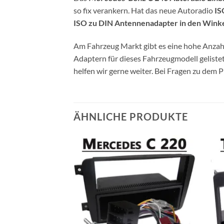
so fix verankern. Hat das neue Autoradio
IS
ISO zu DIN Antennenadapter in den Winke
Am Fahrzeug Markt gibt es eine hohe Anzahl
Adaptern für dieses Fahrzeugmodell gelist
helfen wir gerne weiter. Bei Fragen zu dem 
ÄHNLICHE PRODUKTE