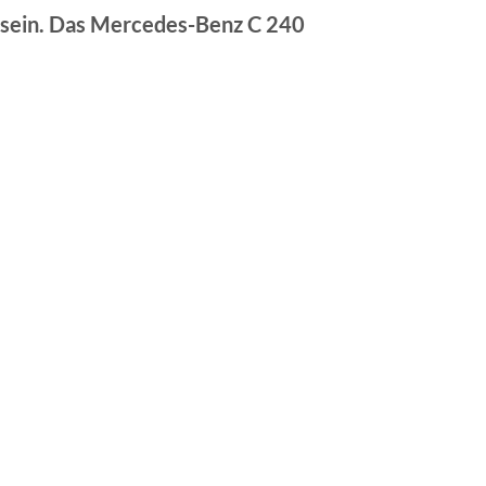
rt sein. Das Mercedes-Benz C 240