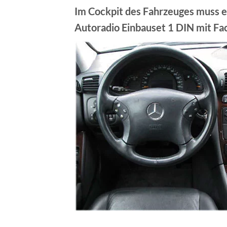
Im Cockpit des Fahrzeuges muss ei
Autoradio Einbauset 1 DIN mit Fac