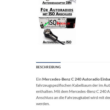
BESCHREIBUNG
Ein
Mercedes-Benz C 240 Autoradio Einbau
fahrzeugspezifischen Kabelbaum der im Aut
enthalten. Mit dem Mercedes-Benz C 240 Au
Anschluss an die Fahrzeugkabel wird mit d
werden.