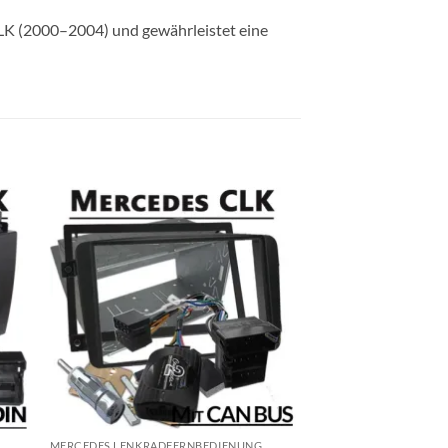
CLK (2000–2004) und gewährleistet eine
MERCEDES LENKRADFERNBEDIENUNG