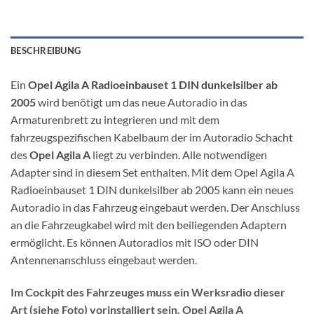
BESCHREIBUNG
Ein
Opel Agila A Radioeinbauset 1 DIN dunkelsilber ab
2005
wird benötigt um das neue Autoradio in das
Armaturenbrett zu integrieren und mit dem
fahrzeugspezifischen Kabelbaum der im Autoradio Schacht
des
Opel Agila A
liegt zu verbinden. Alle notwendigen
Adapter sind in diesem Set enthalten. Mit dem Opel Agila A
Radioeinbauset 1 DIN dunkelsilber ab 2005 kann ein neues
Autoradio in das Fahrzeug eingebaut werden. Der Anschluss
an die Fahrzeugkabel wird mit den beiliegenden Adaptern
ermöglicht. Es können Autoradios mit ISO oder DIN
Antennenanschluss eingebaut werden.
Im Cockpit des Fahrzeuges muss ein Werksradio dieser
Art (siehe Foto) vorinstalliert sein. Opel Agila A