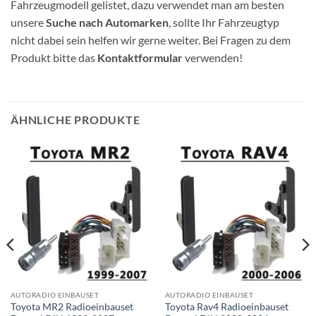
Fahrzeugmodell gelistet, dazu verwendet man am besten
unsere
Suche nach Automarken
, sollte Ihr Fahrzeugtyp
nicht dabei sein helfen wir gerne weiter. Bei Fragen zu dem
Produkt bitte das
Kontaktformular
verwenden!
ÄHNLICHE PRODUKTE
AUTORADIO EINBAUSET
AUTORADIO EINBAUSET
Toyota MR2 Radioeinbauset
Toyota Rav4 Radioeinbauset