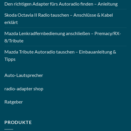
Den richtigen Adapter fürs Autoradio finden – Anleitung
Skoda Octavia II Radio tauschen – Anschlüsse & Kabel
erklärt
Mazda Lenkradfernbedienung anschließen – Premacy/RX-
8/Tribute
Mazda Tribute Autoradio tauschen – Einbauanleitung &
Tipps
Auto-
Lautsprecher
radio-
adapter shop
Ratgeber
PRODUKTE