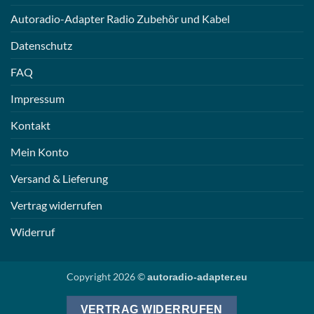
Autoradio-Adapter Radio Zubehör und Kabel
Datenschutz
FAQ
Impressum
Kontakt
Mein Konto
Versand & Lieferung
Vertrag widerrufen
Widerruf
Copyright 2026 ©
autoradio-adapter.eu
VERTRAG WIDERRUFEN