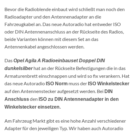
Bevor die Radioblende einbaut wird schließt man noch den
Radioadapter und den Antennenadapter an die
Fahrzeugkabel an. Das neue Autoradio hat entweder ISO
oder DIN Antennenanschluss an der Rückseite des Radios,
beide Varianten können mit diesem Set an das
Antennenkabel angeschlossen werden.
Das
Opel Agila A Radioeinbauset Doppel DIN
hat an der Rückseite Befestigungen die in das
dunkelsilber
Armaturenbrett einschnappen und wird so fix verankern. Hat
das neue Autoradio
muss der
ISO Norm
ISO Winkelstecker
auf den Antennenstecker aufgesetzt werden. Bei
DIN
den
Anschluss
ISO zu DIN Antennenadapter in den
Winkelstecker einsetzen.
Am Fahrzeug Markt gibt es eine hohe Anzahl verschiedener
Adapter für den jeweiligen Typ. Wir haben auch Autoradio