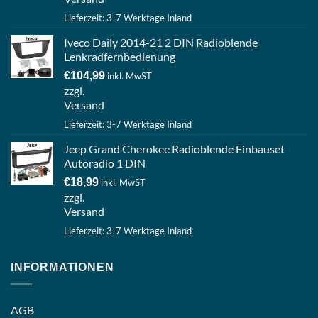
Lieferzeit: 3-7 Werktage Inland
Iveco Daily 2014-21 2 DIN Radioblende
Lenkradfernbedienung
€
104,99
inkl. MwST
zzgl.
Versand
Lieferzeit: 3-7 Werktage Inland
Jeep Grand Cherokee Radioblende Einbauset
Autoradio 1 DIN
€
18,99
inkl. MwST
zzgl.
Versand
Lieferzeit: 3-7 Werktage Inland
INFORMATIONEN
AGB