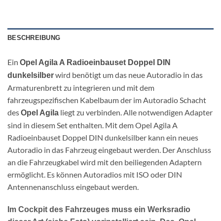
BESCHREIBUNG
Ein
Opel Agila A Radioeinbauset Doppel DIN
wird benötigt um das neue Autoradio in das
dunkelsilber
Armaturenbrett zu integrieren und mit dem
fahrzeugspezifischen Kabelbaum der im Autoradio Schacht
des
liegt zu verbinden. Alle notwendigen Adapter
Opel Agila
sind in diesem Set enthalten. Mit dem Opel Agila A
Radioeinbauset Doppel DIN dunkelsilber kann ein neues
Autoradio in das Fahrzeug eingebaut werden. Der Anschluss
an die Fahrzeugkabel wird mit den beiliegenden Adaptern
ermöglicht. Es können Autoradios mit ISO oder DIN
Antennenanschluss eingebaut werden.
Im Cockpit des Fahrzeuges muss ein Werksradio