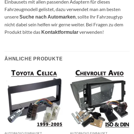
Einbausets mit allen passenden Adaptern für dieses
Fahrzeugmodell gelistet, dazu verwendet man am besten
unsere
, sollte Ihr Fahrzeugtyp
Suche nach Automarken
nicht dabei sein helfen wir gerne weiter. Bei Fragen zu dem
Produkt bitte das
verwenden!
Kontaktformular
ÄHNLICHE PRODUKTE
AUTORADIO EINBAUSET
AUTORADIO EINBAUSET