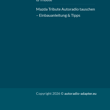
Mazda Tribute Autoradio tauschen
– Einbauanleitung & Tipps
Copyright 2026 ©
autoradio-adapter.eu