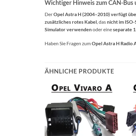
Wichtiger Hinweis zum CAN-Bus 
Der
Opel Astra H (2004–2010) verfügt üb
zusätzliches rotes Kabel
, das
nicht im ISO
Simulator verwenden
oder eine
separate 1
Haben Sie Fragen zum
Opel Astra H Radio 
ÄHNLICHE PRODUKTE