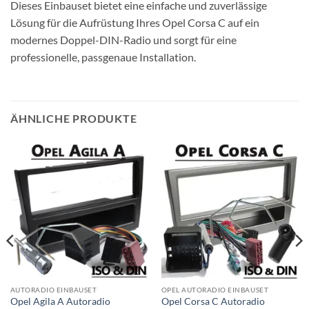
Dieses Einbauset bietet eine einfache und zuverlässige
Lösung für die Aufrüstung Ihres Opel Corsa C auf ein
modernes Doppel-DIN-Radio und sorgt für eine
professionelle, passgenaue Installation.
ÄHNLICHE PRODUKTE
AUTORADIO EINBAUSET
OPEL AUTORADIO EINBAUSET
Opel Agila A Autoradio
Opel Corsa C Autoradio