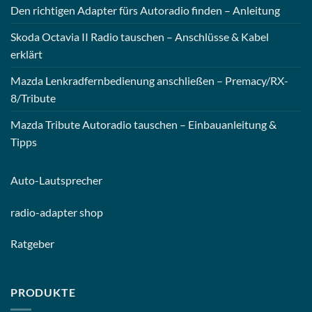
Den richtigen Adapter fürs Autoradio finden – Anleitung
Skoda Octavia II Radio tauschen – Anschlüsse & Kabel
erklärt
Mazda Lenkradfernbedienung anschließen – Premacy/RX-
8/Tribute
Mazda Tribute Autoradio tauschen – Einbauanleitung &
Tipps
Auto-
Lautsprecher
radio-
adapter shop
Ratgeber
PRODUKTE