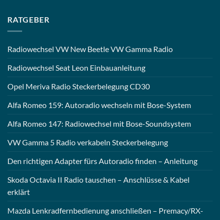
RATGEBER
Radiowechsel VW New Beetle VW Gamma Radio
Radiowechsel Seat Leon Einbauanleitung
Opel Meriva Radio Steckerbelegung CD30
Alfa Romeo 159: Autoradio wechseln mit Bose-System
Alfa Romeo 147: Radiowechsel mit Bose-Soundsystem
VW Gamma 5 Radio verkabeln Steckerbelegung
Den richtigen Adapter fürs Autoradio finden – Anleitung
Skoda Octavia II Radio tauschen – Anschlüsse & Kabel
erklärt
Mazda Lenkradfernbedienung anschließen – Premacy/RX-