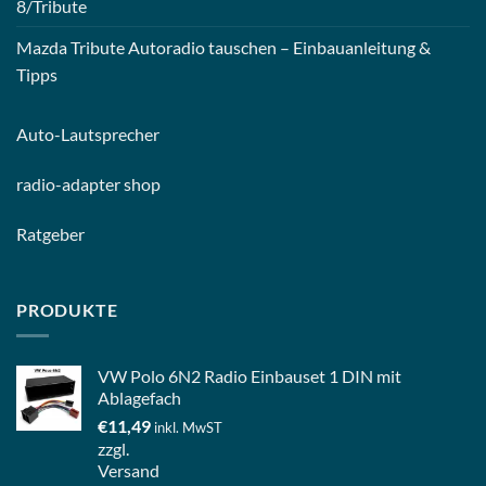
8/Tribute
Mazda Tribute Autoradio tauschen – Einbauanleitung &
Tipps
Auto-
Lautsprecher
radio-
adapter shop
Ratgeber
PRODUKTE
VW Polo 6N2 Radio Einbauset 1 DIN mit
Ablagefach
€
11,49
inkl. MwST
zzgl.
Versand