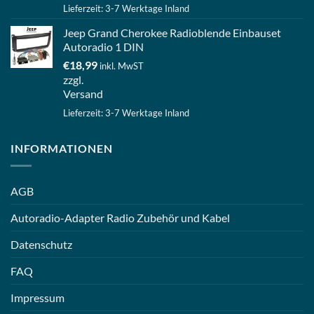
Lieferzeit: 3-7 Werktage Inland
Jeep Grand Cherokee Radioblende Einbauset
Autoradio 1 DIN
€
18,99
inkl. MwST
zzgl.
Versand
Lieferzeit: 3-7 Werktage Inland
INFORMATIONEN
AGB
Autoradio-Adapter Radio Zubehör und Kabel
Datenschutz
FAQ
Impressum