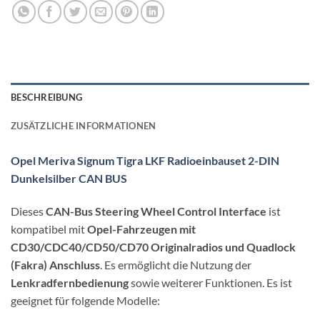
BESCHREIBUNG
ZUSÄTZLICHE INFORMATIONEN
Opel Meriva Signum Tigra LKF Radioeinbauset 2-DIN
Dunkelsilber CAN BUS
Dieses
CAN-Bus Steering Wheel Control Interface
ist
kompatibel mit
Opel-Fahrzeugen mit
CD30/CDC40/CD50/CD70 Originalradios und Quadlock
(Fakra) Anschluss
. Es ermöglicht die Nutzung der
Lenkradfernbedienung
sowie weiterer Funktionen. Es ist
geeignet für folgende Modelle: