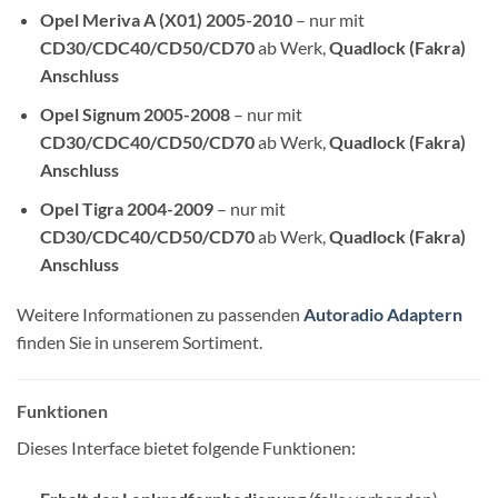
Opel Meriva A (X01) 2005-2010
– nur mit
CD30/CDC40/CD50/CD70
ab Werk,
Quadlock (Fakra)
Anschluss
Opel Signum 2005-2008
– nur mit
CD30/CDC40/CD50/CD70
ab Werk,
Quadlock (Fakra)
Anschluss
Opel Tigra 2004-2009
– nur mit
CD30/CDC40/CD50/CD70
ab Werk,
Quadlock (Fakra)
Anschluss
Weitere Informationen zu passenden
Autoradio Adaptern
finden Sie in unserem Sortiment.
Funktionen
Dieses Interface bietet folgende Funktionen: