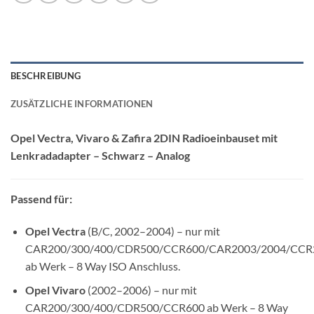
BESCHREIBUNG
ZUSÄTZLICHE INFORMATIONEN
Opel Vectra, Vivaro & Zafira 2DIN Radioeinbauset mit
Lenkradadapter – Schwarz – Analog
Passend für:
Opel Vectra
(B/C, 2002–2004) – nur mit
CAR200/300/400/CDR500/CCR600/CAR2003/2004/CCR
ab Werk – 8 Way ISO Anschluss.
Opel Vivaro
(2002–2006) – nur mit
CAR200/300/400/CDR500/CCR600 ab Werk – 8 Way