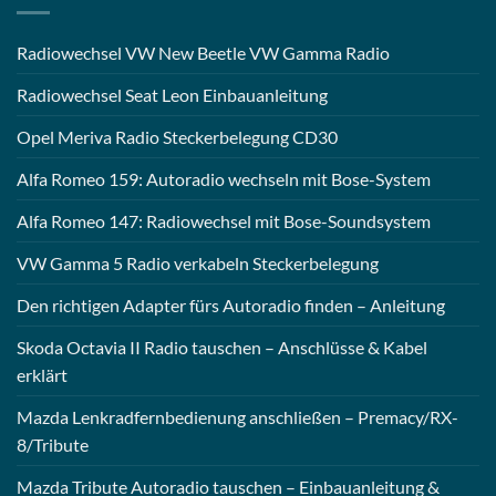
Radiowechsel VW New Beetle VW Gamma Radio
Radiowechsel Seat Leon Einbauanleitung
Opel Meriva Radio Steckerbelegung CD30
Alfa Romeo 159: Autoradio wechseln mit Bose-System
Alfa Romeo 147: Radiowechsel mit Bose-Soundsystem
VW Gamma 5 Radio verkabeln Steckerbelegung
Den richtigen Adapter fürs Autoradio finden – Anleitung
Skoda Octavia II Radio tauschen – Anschlüsse & Kabel
erklärt
Mazda Lenkradfernbedienung anschließen – Premacy/RX-
8/Tribute
Mazda Tribute Autoradio tauschen – Einbauanleitung &