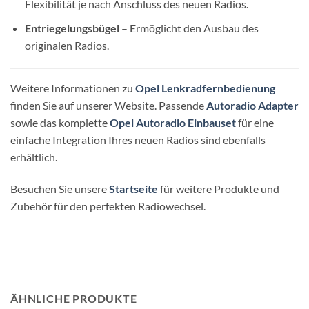
Flexibilität je nach Anschluss des neuen Radios.
Entriegelungsbügel
– Ermöglicht den Ausbau des
originalen Radios.
Weitere Informationen zu
Opel Lenkradfernbedienung
finden Sie auf unserer Website. Passende
Autoradio Adapter
sowie das komplette
Opel Autoradio Einbauset
für eine
einfache Integration Ihres neuen Radios sind ebenfalls
erhältlich.
Besuchen Sie unsere
Startseite
für weitere Produkte und
Zubehör für den perfekten Radiowechsel.
ÄHNLICHE PRODUKTE