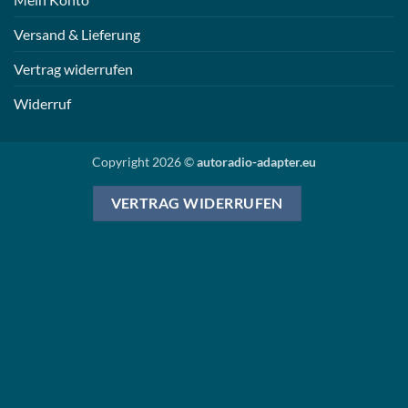
Versand & Lieferung
Vertrag widerrufen
Widerruf
Copyright 2026 ©
autoradio-adapter.eu
VERTRAG WIDERRUFEN