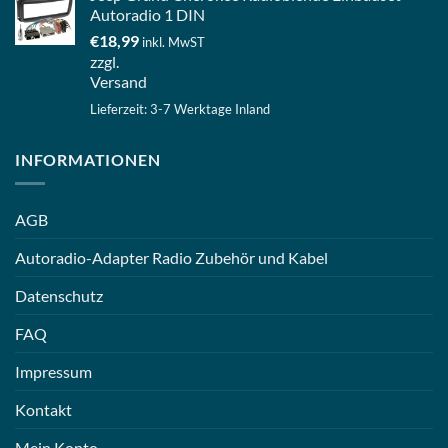
Autoradio 1 DIN
€
18,99
inkl. MwST
zzgl.
Versand
Lieferzeit: 3-7 Werktage Inland
INFORMATIONEN
AGB
Autoradio-Adapter Radio Zubehör und Kabel
Datenschutz
FAQ
Impressum
Kontakt
Mein Konto