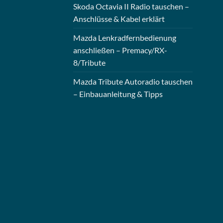
Skoda Octavia II Radio tauschen –
Anschlüsse & Kabel erklärt
Mazda Lenkradfernbedienung
anschließen – Premacy/RX-
8/Tribute
Mazda Tribute Autoradio tauschen
– Einbauanleitung & Tipps