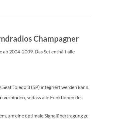
remdradios Champagner
 ab 2004-2009. Das Set enthält alle
 Seat Toledo 3 (5P) integriert werden kann.
u verbinden, sodass alle Funktionen des
em, um eine optimale Signalübertragung zu