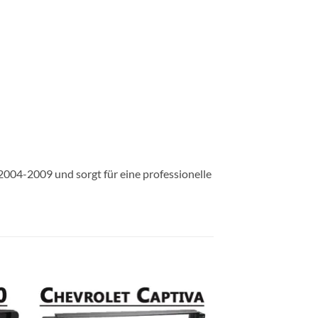
2004-2009 und sorgt für eine professionelle