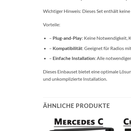
Wichtiger Hinweis: Dieses Set enthält keine
Vorteile:
–
Plug-and-Play
: Keine Notwendigkeit, 
–
Kompatibilität
: Geeignet für Radios m
–
Einfache Installation
: Alle notwendige
Dieses Einbauset bietet eine optimale Lösun
und unkomplizierte Installation.
ÄHNLICHE PRODUKTE