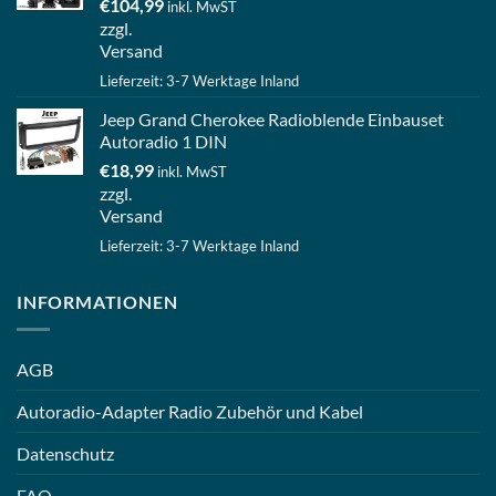
€
104,99
inkl. MwST
zzgl.
Versand
Lieferzeit: 3-7 Werktage Inland
Jeep Grand Cherokee Radioblende Einbauset
Autoradio 1 DIN
€
18,99
inkl. MwST
zzgl.
Versand
Lieferzeit: 3-7 Werktage Inland
INFORMATIONEN
AGB
Autoradio-Adapter Radio Zubehör und Kabel
Datenschutz
FAQ