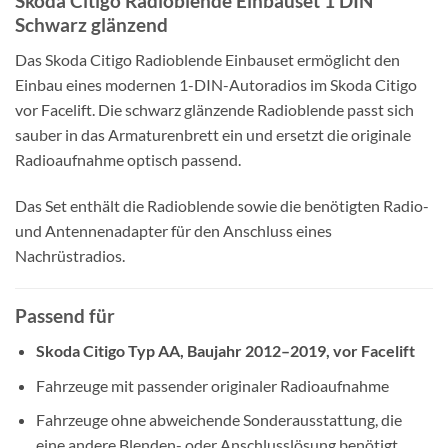
Skoda Citigo Radioblende Einbauset 1 DIN
Schwarz glänzend
Das Skoda Citigo Radioblende Einbauset ermöglicht den
Einbau eines modernen 1-DIN-Autoradios im Skoda Citigo
vor Facelift. Die schwarz glänzende Radioblende passt sich
sauber in das Armaturenbrett ein und ersetzt die originale
Radioaufnahme optisch passend.
Das Set enthält die Radioblende sowie die benötigten Radio-
und Antennenadapter für den Anschluss eines
Nachrüstradios.
Passend für
Skoda Citigo Typ AA, Baujahr 2012–2019, vor Facelift
Fahrzeuge mit passender originaler Radioaufnahme
Fahrzeuge ohne abweichende Sonderausstattung, die
eine andere Blenden- oder Anschlusslösung benötigt