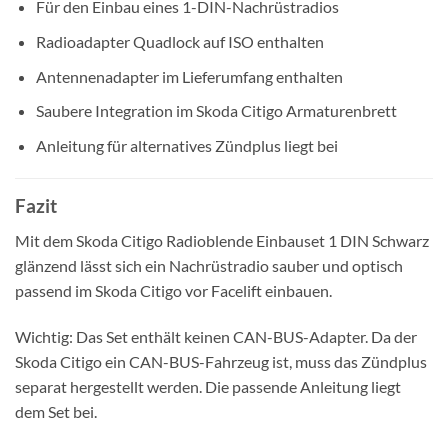
Für den Einbau eines 1-DIN-Nachrüstradios
Radioadapter Quadlock auf ISO enthalten
Antennenadapter im Lieferumfang enthalten
Saubere Integration im Skoda Citigo Armaturenbrett
Anleitung für alternatives Zündplus liegt bei
Fazit
Mit dem Skoda Citigo Radioblende Einbauset 1 DIN Schwarz
glänzend lässt sich ein Nachrüstradio sauber und optisch
passend im Skoda Citigo vor Facelift einbauen.
Wichtig: Das Set enthält keinen CAN-BUS-Adapter. Da der
Skoda Citigo ein CAN-BUS-Fahrzeug ist, muss das Zündplus
separat hergestellt werden. Die passende Anleitung liegt
dem Set bei.