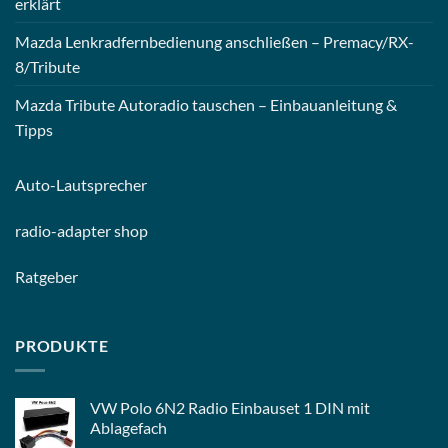
erklärt
Mazda Lenkradfernbedienung anschließen – Premacy/RX-
8/Tribute
Mazda Tribute Autoradio tauschen – Einbauanleitung &
Tipps
Auto-
Lautsprecher
radio-
adapter shop
Ratgeber
PRODUKTE
VW Polo 6N2 Radio Einbauset 1 DIN mit
Ablagefach