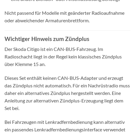
Nicht passend für Modelle mit geänderter Radioaufnahme
oder abweichender Armaturenbrettform.
Wichtiger Hinweis zum Zündplus
Der Skoda Citigo ist ein CAN-BUS-Fahrzeug. Im
Radioschacht liegt in der Regel kein klassisches Zündplus
über Klemme 15 an.
Dieses Set enthält keinen CAN-BUS-Adapter und erzeugt
das Zündplus nicht automatisch. Für ein Nachrüstradio muss
daher ein alternatives Zündplus hergestellt werden. Eine
Anleitung zur alternativen Zündplus-Erzeugung liegt dem
Set bei.
Bei Fahrzeugen mit Lenkradfernbedienung kann alternativ
ein passendes Lenkradfernbedienungsinterface verwendet