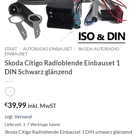
START
/
AUTORADIO EINBAUSET
/
SKODA AUTORADIO
EINBAUSET
Skoda Citigo Radioblende Einbauset 1
DIN Schwarz glänzend
39,99
€
inkl. MwST
zzgl.
Versand
Lieferzeit: 3-7 Werktage Inland
Skoda Citigo Radioblende Einbauset 1 DIN schwarz glänzend