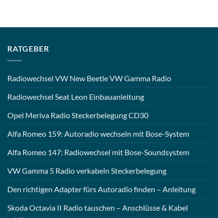
RATGEBER
Radiowechsel VW New Beetle VW Gamma Radio
Radiowechsel Seat Leon Einbauanleitung
Opel Meriva Radio Steckerbelegung CD30
Alfa Romeo 159: Autoradio wechseln mit Bose-System
Alfa Romeo 147: Radiowechsel mit Bose-Soundsystem
VW Gamma 5 Radio verkabeln Steckerbelegung
Den richtigen Adapter fürs Autoradio finden – Anleitung
Skoda Octavia II Radio tauschen – Anschlüsse & Kabel