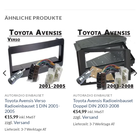
ÄHNLICHE PRODUKTE
AUTORADIO EINBAUSET
AUTORADIO EINBAUSET
Toyota Avensis Verso
Toyota Avensis Radioeinbauset
Radioeinbauset 1 DIN 2001-
Doppel DIN 2003-2008
2005
€
54,99
inkl. MwST
€
15,99
zzgl.
Versand
inkl. MwST
zzgl.
Versand
Lieferzeit: 3-7 Werktage AT
Lieferzeit: 3-7 Werktage AT