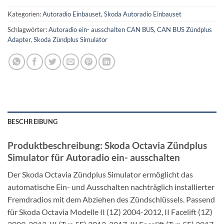
Kategorien:
Autoradio Einbauset
,
Skoda Autoradio Einbauset
Schlagwörter:
Autoradio ein- ausschalten CAN BUS
,
CAN BUS Zündplus
Adapter
,
Skoda Zündplus Simulator
BESCHREIBUNG
Produktbeschreibung: Skoda Octavia Zündplus
Simulator für Autoradio ein- ausschalten
Der Skoda Octavia Zündplus Simulator ermöglicht das
automatische Ein- und Ausschalten nachträglich installierter
Fremdradios mit dem Abziehen des Zündschlüssels. Passend
für Skoda Octavia Modelle II (1Z) 2004-2012, II Facelift (1Z)