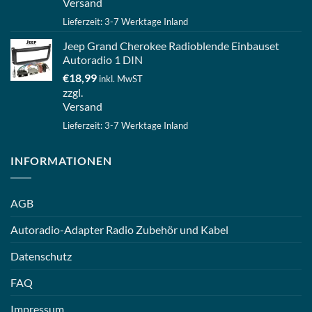
Versand
Lieferzeit: 3-7 Werktage Inland
Jeep Grand Cherokee Radioblende Einbauset
Autoradio 1 DIN
€
18,99
inkl. MwST
zzgl.
Versand
Lieferzeit: 3-7 Werktage Inland
INFORMATIONEN
AGB
Autoradio-Adapter Radio Zubehör und Kabel
Datenschutz
FAQ
Impressum