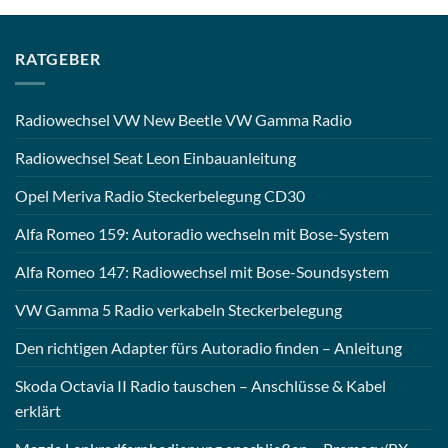
RATGEBER
Radiowechsel VW New Beetle VW Gamma Radio
Radiowechsel Seat Leon Einbauanleitung
Opel Meriva Radio Steckerbelegung CD30
Alfa Romeo 159: Autoradio wechseln mit Bose-System
Alfa Romeo 147: Radiowechsel mit Bose-Soundsystem
VW Gamma 5 Radio verkabeln Steckerbelegung
Den richtigen Adapter fürs Autoradio finden – Anleitung
Skoda Octavia II Radio tauschen – Anschlüsse & Kabel
erklärt