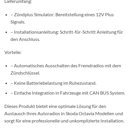
Lieferumfang:
– Zündplus Simulator: Bereitstellung eines 12V Plus
Signals.
– Installationsanleitung: Schritt-für-Schritt Anleitung für
den Anschluss.
Vorteile:
– Automatisches Ausschalten des Fremdradios mit dem
Zündschlüssel.
– Keine Batteriebelastung im Ruhezustand.
– Einfache Integration in Fahrzeuge mit CAN BUS System.
Dieses Produkt bietet eine optimale Lösung für den
Austausch Ihres Autoradios in Skoda Octavia Modellen und
sorgt für eine professionelle und unkomplizierte Installation.