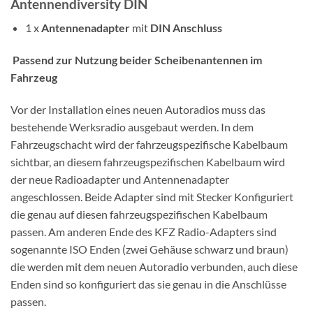
Antennendiversity DIN
1 x
Antennenadapter
mit
DIN Anschluss
Passend zur Nutzung beider Scheibenantennen im
Fahrzeug
Vor der Installation eines neuen Autoradios muss das
bestehende Werksradio ausgebaut werden. In dem
Fahrzeugschacht wird der fahrzeugspezifische Kabelbaum
sichtbar, an diesem fahrzeugspezifischen Kabelbaum wird
der neue Radioadapter und Antennenadapter
angeschlossen. Beide Adapter sind mit Stecker Konfiguriert
die genau auf diesen fahrzeugspezifischen Kabelbaum
passen. Am anderen Ende des KFZ Radio-Adapters sind
sogenannte ISO Enden (zwei Gehäuse schwarz und braun)
die werden mit dem neuen Autoradio verbunden, auch diese
Enden sind so konfiguriert das sie genau in die Anschlüsse
passen.