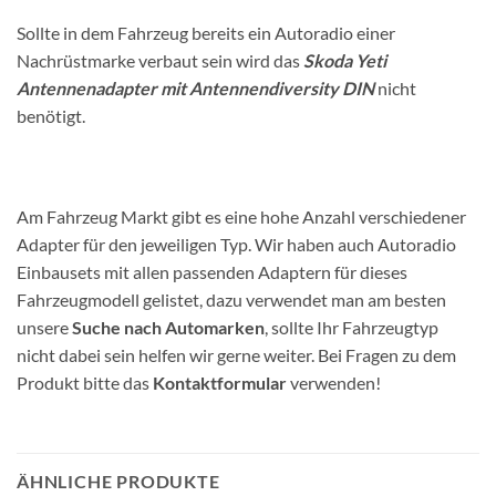
Sollte in dem Fahrzeug bereits ein Autoradio einer
Nachrüstmarke verbaut sein wird das
Skoda Yeti
Antennenadapter mit Antennendiversity DIN
nicht
benötigt.
Am Fahrzeug Markt gibt es eine hohe Anzahl verschiedener
Adapter für den jeweiligen Typ. Wir haben auch Autoradio
Einbausets mit allen passenden Adaptern für dieses
Fahrzeugmodell gelistet, dazu verwendet man am besten
unsere
Suche nach Automarken
, sollte Ihr Fahrzeugtyp
nicht dabei sein helfen wir gerne weiter. Bei Fragen zu dem
Produkt bitte das
Kontaktformular
verwenden!
ÄHNLICHE PRODUKTE