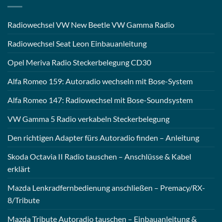
Radiowechsel VW New Beetle VW Gamma Radio
Radiowechsel Seat Leon Einbauanleitung
Opel Meriva Radio Steckerbelegung CD30
Alfa Romeo 159: Autoradio wechseln mit Bose-System
Alfa Romeo 147: Radiowechsel mit Bose-Soundsystem
VW Gamma 5 Radio verkabeln Steckerbelegung
Den richtigen Adapter fürs Autoradio finden – Anleitung
Skoda Octavia II Radio tauschen – Anschlüsse & Kabel
erklärt
Mazda Lenkradfernbedienung anschließen – Premacy/RX-
8/Tribute
Mazda Tribute Autoradio tauschen – Einbauanleitung &