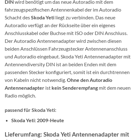
DIN
wird benötigt um das neue Autoradio mit dem
fahrzeugspezifischen Antennenkabel der im Autoradio
Schacht des
Skoda Yeti
liegt zu verbinden. Das neue
Autoradio verfügt an der Rückseite über ein eigenes
Anschlusskabel oder Buchse mit ISO oder DIN Anschluss.
Der Autoradio Antennenadapter wird zwischen diesen
beiden Anschlüssen Fahrzeugstecker Antennenanschluss
und Autoradio eingebaut. Skoda Yeti Antennenadapter mit
Antennendiversity DIN ist an beiden Enden mit dem
passenden Stecker konfiguriert, somit ist ein durchtrennen
von Kabeln nicht notwendig.
Ohne den Autoradio
Antennenadapter
ist
kein Senderempfang
mit dem neuen
Radio möglich.
passend für Skoda Yeti:
Skoda Yeti: 2009-Heute
Lieferumfang: Skoda Yeti Antennenadapter mit