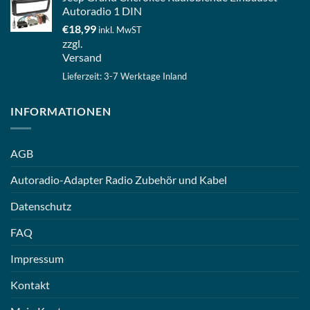
Autoradio 1 DIN
€
18,99
inkl. MwST
zzgl.
Versand
Lieferzeit: 3-7 Werktage Inland
INFORMATIONEN
AGB
Autoradio-Adapter Radio Zubehör und Kabel
Datenschutz
FAQ
Impressum
Kontakt