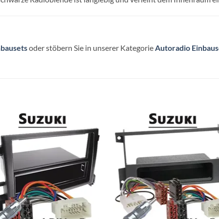
nbausets
oder stöbern Sie in unserer Kategorie
Autoradio Einbaus