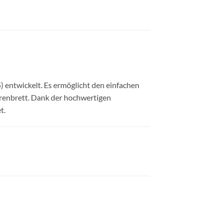
 entwickelt. Es ermöglicht den einfachen
renbrett. Dank der hochwertigen
t.