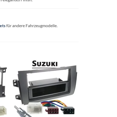
ets
für andere Fahrzeugmodelle.