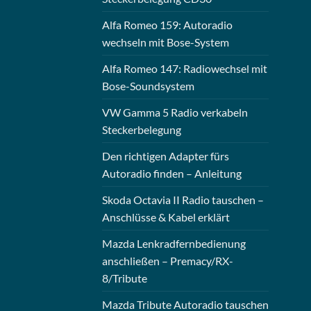
Alfa Romeo 159: Autoradio
wechseln mit Bose-System
Alfa Romeo 147: Radiowechsel mit
Bose-Soundsystem
VW Gamma 5 Radio verkabeln
Steckerbelegung
Den richtigen Adapter fürs
Autoradio finden – Anleitung
Skoda Octavia II Radio tauschen –
Anschlüsse & Kabel erklärt
Mazda Lenkradfernbedienung
anschließen – Premacy/RX-
8/Tribute
Mazda Tribute Autoradio tauschen