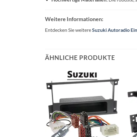
Weitere Informationen:
Entdecken Sie weitere
Suzuki Autoradio Ei
ÄHNLICHE PRODUKTE