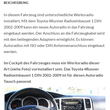
BESCHREIBUNG
In diesem Fahrzeug sind unterschiedliche Werksradio
installiert. Mit dem Toyota 4Runner Radioeinbauset 1 DIN
2002-2009 kann ein neues Autoradio in das Fahrzeug
eingebaut werden. Der Anschluss an die Fahrzeugkabel wird
mit den beiliegenden Adaptern ermöglicht. Es können
Autoradios mit ISO oder DIN Antennenanschluss eingebaut
werden.
Im Cockpit des Fahrzeuges muss ein Werksradio dieser
Art (siehe Foto) vorinstalliert sein. Das Toyota 4Runner
Radioeinbauset 1 DIN 2002-2009 ist für diesen Autoradio
Tausch passend.