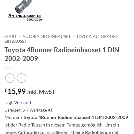
START
/
AUTORADIO EINBAUSET
/
TOYOTA AUTORADIO
EINBAUSET
Toyota 4Runner Radioeinbauset 1 DIN
2002-2009
15,99
€
inkl. MwST
zzgl.
Versand
Lieferzeit: 3-7 Werktage AT
Mit dem
Toyota 4Runner Radioeinbauset 1 DIN 2002-2009
ist der Radio Tausch in diesem Fahrzeug möglich. Um ein
neues Autoradio zu installieren ist eine Radioblende mit