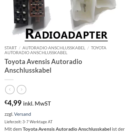
START
/
AUTORADIO ANSCHLUSSKABEL
/
TOYOTA
AUTORADIO ANSCHLUSSKABEL
Toyota Avensis Autoradio
Anschlusskabel
4,99
€
inkl. MwST
zzgl.
Versand
Lieferzeit: 3-7 Werktage AT
Mit dem
Toyota Avensis Autoradio Anschlusskabel
ist der