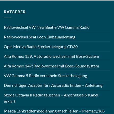
RATGEBER
Radiowechsel VW New Beetle VW Gamma Radio
Radiowechsel Seat Leon Einbauanleitung
Opel Meriva Radio Steckerbelegung CD30
Alfa Romeo 159: Autoradio wechseln mit Bose-System
Alfa Romeo 147: Radiowechsel mit Bose-Soundsystem
VW Gamma 5 Radio verkabeln Steckerbelegung
Den richtigen Adapter fürs Autoradio finden – Anleitung
Skoda Octavia II Radio tauschen – Anschlüsse & Kabel
erklärt
Mazda Lenkradfernbedienung anschließen – Premacy/RX-