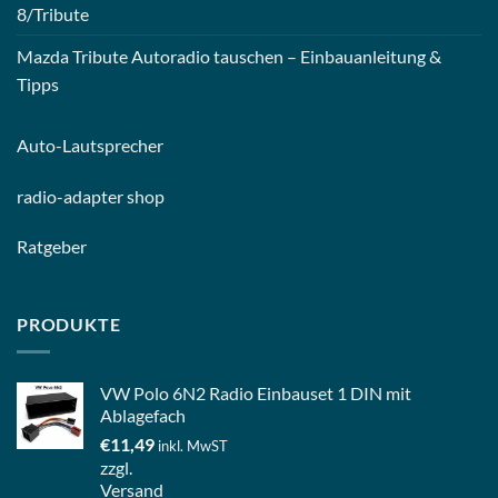
8/Tribute
Mazda Tribute Autoradio tauschen – Einbauanleitung &
Tipps
Auto-
Lautsprecher
radio-
adapter shop
Ratgeber
PRODUKTE
VW Polo 6N2 Radio Einbauset 1 DIN mit
Ablagefach
€
11,49
inkl. MwST
zzgl.
Versand