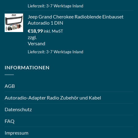
Lieferzeit: 3-7 Werktage Inland
Jeep Grand Cherokee Radioblende Einbauset
Autoradio 1 DIN
€
18,99
inkl. MwST
zzgl.
Versand
Lieferzeit: 3-7 Werktage Inland
INFORMATIONEN
AGB
Autoradio-Adapter Radio Zubehör und Kabel
Datenschutz
FAQ
Impressum