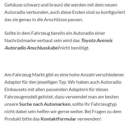
Gehäuse schwarz und braun) die werden mit dem neuen
Autoradio verbunden, auch diese Enden sind so konfiguriert
das sie genau in die Anschlüsse passen.
Sollte in dem Fahrzeug bereits ein Autoradio einer
Nachrüstmarke verbaut sein wird das
Toyota Avensis
Autoradio Anschlusskabel
nicht benötigt.
Am Fahrzeug Markt gibt es eine hohe Anzahl verschiedener
Adapter für den jeweiligen Typ. Wir haben auch Autoradio
Einbausets mit allen passenden Adaptern für dieses
Fahrzeugmodell gelistet, dazu verwendet man am besten
unsere
Suche nach Automarken
, sollte Ihr Fahrzeugtyp
nicht dabei sein helfen wir gerne weiter. Bei Fragen zu dem
Produkt bitte das
Kontaktformular
verwenden!