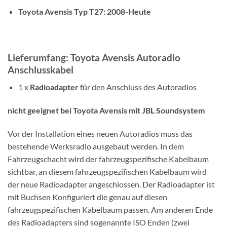
Toyota
Avensis
Typ T27: 2008-Heute
Lieferumfang: Toyota Avensis Autoradio
Anschlusskabel
1 x
Radioadapter
für den Anschluss des Autoradios
nicht geeignet bei Toyota Avensis mit JBL Soundsystem
Vor der Installation eines neuen Autoradios muss das
bestehende Werksradio ausgebaut werden. In dem
Fahrzeugschacht wird der fahrzeugspezifische Kabelbaum
sichtbar, an diesem fahrzeugspezifischen Kabelbaum wird
der neue Radioadapter angeschlossen. Der Radioadapter ist
mit Buchsen Konfiguriert die genau auf diesen
fahrzeugspezifischen Kabelbaum passen. Am anderen Ende
des Radioadapters sind sogenannte ISO Enden (zwei