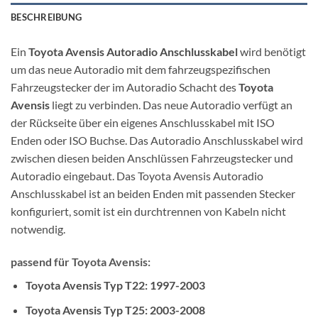
BESCHREIBUNG
Ein
Toyota Avensis Autoradio Anschlusskabel
wird benötigt
um das neue Autoradio mit dem fahrzeugspezifischen
Fahrzeugstecker der im Autoradio Schacht des
Toyota
Avensis
liegt zu verbinden. Das neue Autoradio verfügt an
der Rückseite über ein eigenes Anschlusskabel mit ISO
Enden oder ISO Buchse. Das Autoradio Anschlusskabel wird
zwischen diesen beiden Anschlüssen Fahrzeugstecker und
Autoradio eingebaut. Das Toyota Avensis Autoradio
Anschlusskabel ist an beiden Enden mit passenden Stecker
konfiguriert, somit ist ein durchtrennen von Kabeln nicht
notwendig.
passend für Toyota Avensis:
Toyota Avensis Typ T22: 1997-2003
Toyota
Avensis
Typ T25: 2003-2008