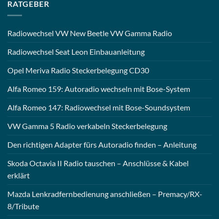
RATGEBER
Radiowechsel VW New Beetle VW Gamma Radio
Radiowechsel Seat Leon Einbauanleitung
Opel Meriva Radio Steckerbelegung CD30
Alfa Romeo 159: Autoradio wechseln mit Bose-System
Alfa Romeo 147: Radiowechsel mit Bose-Soundsystem
VW Gamma 5 Radio verkabeln Steckerbelegung
Den richtigen Adapter fürs Autoradio finden – Anleitung
Skoda Octavia II Radio tauschen – Anschlüsse & Kabel
erklärt
Mazda Lenkradfernbedienung anschließen – Premacy/RX-
8/Tribute