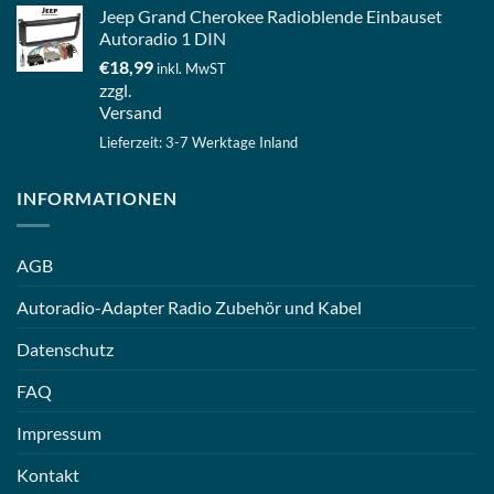
Jeep Grand Cherokee Radioblende Einbauset
Autoradio 1 DIN
€
18,99
inkl. MwST
zzgl.
Versand
Lieferzeit: 3-7 Werktage Inland
INFORMATIONEN
AGB
Autoradio-Adapter Radio Zubehör und Kabel
Datenschutz
FAQ
Impressum
Kontakt