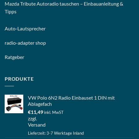
Mazda Tribute Autoradio tauschen – Einbauanleitung &
Tipps
Auto-
Lautsprecher
radio-
adapter shop
Ratgeber
PRODUKTE
VW Polo 6N2 Radio Einbauset 1 DIN mit
Ablagefach
€
11,49
inkl. MwST
zzgl.
Versand
Lieferzeit: 3-7 Werktage Inland