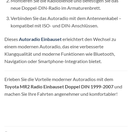
Montieren Sie die Radioblende und befestigen Sie das
neue Doppel-DIN-Radio im Armaturenbrett.
Verbinden Sie das Autoradio mit dem Antennenkabel –
kompatibel mit ISO- und DIN-Anschlüssen.
Dieses
Autoradio Einbauset
erleichtert den Wechsel zu
einem modernen Autoradio, das eine verbesserte
Klangqualität und moderne Funktionen wie Bluetooth,
Navigation oder Smartphone-Integration bietet.
Erleben Sie die Vorteile moderner Autoradios mit dem
Toyota MR2 Radio Einbauset Doppel DIN 1999-2007
und
machen Sie Ihre Fahrten angenehmer und komfortabler!