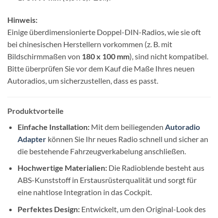
Hinweis:
Einige überdimensionierte Doppel-DIN-Radios, wie sie oft
bei chinesischen Herstellern vorkommen (z. B. mit
Bildschirmmaßen von
180 x 100 mm
), sind nicht kompatibel.
Bitte überprüfen Sie vor dem Kauf die Maße Ihres neuen
Autoradios, um sicherzustellen, dass es passt.
Produktvorteile
Einfache Installation:
Mit dem beiliegenden
Autoradio
Adapter
können Sie Ihr neues Radio schnell und sicher an
die bestehende Fahrzeugverkabelung anschließen.
Hochwertige Materialien:
Die Radioblende besteht aus
ABS-Kunststoff in Erstausrüsterqualität und sorgt für
eine nahtlose Integration in das Cockpit.
Perfektes Design:
Entwickelt, um den Original-Look des