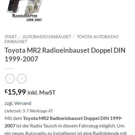
START
/
AUTORADIO EINBAUSET
/
TOYOTA AUTORADIO
EINBAUSET
Toyota MR2 Radioeinbauset Doppel DIN
1999-2007
15,99
€
inkl. MwST
zzgl.
Versand
Lieferzeit: 3-7 Werktage AT
Mit dem
Toyota MR2 Radioeinbauset Doppel DIN 1999-
2007
ist der Radio Tausch in diesem Fahrzeug möglich. Um
ein neues Autoradio zu installieren ist eine Radioblende mit