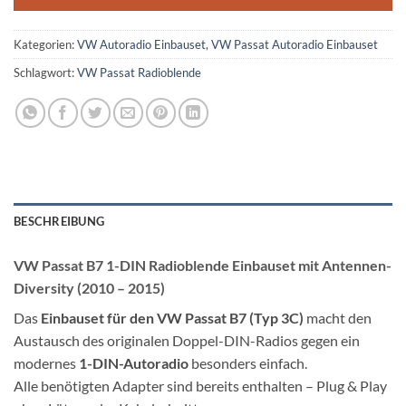
Kategorien:
VW Autoradio Einbauset
,
VW Passat Autoradio Einbauset
Schlagwort:
VW Passat Radioblende
BESCHREIBUNG
VW Passat B7 1-DIN Radioblende Einbauset mit Antennen-
Diversity (2010 – 2015)
Das
Einbauset für den VW Passat B7 (Typ 3C)
macht den
Austausch des originalen Doppel-DIN-Radios gegen ein
modernes
1-DIN-Autoradio
besonders einfach.
Alle benötigten Adapter sind bereits enthalten – Plug & Play