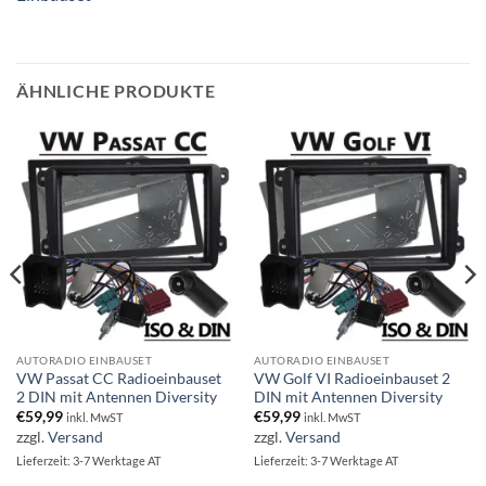
ÄHNLICHE PRODUKTE
AUTORADIO EINBAUSET
AUTORADIO EINBAUSET
VW Passat CC Radioeinbauset
VW Golf VI Radioeinbauset 2
2 DIN mit Antennen Diversity
DIN mit Antennen Diversity
€
59,99
€
59,99
inkl. MwST
inkl. MwST
zzgl.
Versand
zzgl.
Versand
Lieferzeit: 3-7 Werktage AT
Lieferzeit: 3-7 Werktage AT