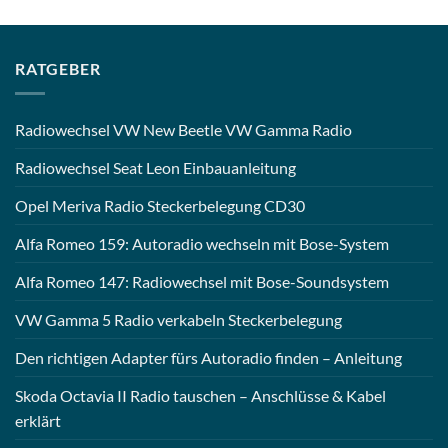
RATGEBER
Radiowechsel VW New Beetle VW Gamma Radio
Radiowechsel Seat Leon Einbauanleitung
Opel Meriva Radio Steckerbelegung CD30
Alfa Romeo 159: Autoradio wechseln mit Bose-System
Alfa Romeo 147: Radiowechsel mit Bose-Soundsystem
VW Gamma 5 Radio verkabeln Steckerbelegung
Den richtigen Adapter fürs Autoradio finden – Anleitung
Skoda Octavia II Radio tauschen – Anschlüsse & Kabel
erklärt