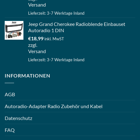
Versand
Lieferzeit: 3-7 Werktage Inland
Jeep Grand Cherokee Radioblende Einbauset
Autoradio 1 DIN
€
18,99
inkl. MwST
zzgl.
Versand
Lieferzeit: 3-7 Werktage Inland
INFORMATIONEN
AGB
Autoradio-Adapter Radio Zubehör und Kabel
Datenschutz
FAQ