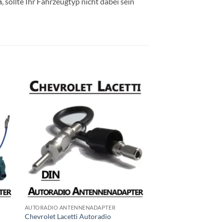
n
, sollte Ihr Fahrzeugtyp nicht dabei sein
AUTORADIO ANTENNENADAPTER
Chevrolet Lacetti Autoradio