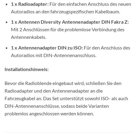
1 x Radioadapter:
Für den einfachen Anschluss des neuen
Autoradios an den fahrzeugspezifischen Kabelbaum.
1 x Antennen Diversity Antennenadapter DIN Fakra Z:
Mit 2 Anschlüssen für die problemlose Verbindung des
Antennenkabels.
1 x Antennenadapter DIN zu ISO:
Für den Anschluss des
Autoradios mit DIN-Antennenanschluss.
Installationshinweis:
Bevor die Radioblende eingebaut wird, schließen Sie den
Radioadapter und den Antennenadapter an die
Fahrzeugkabel an. Das Set unterstützt sowohl ISO- als auch
DIN-Antennenanschlüsse, sodass beide Varianten
problemlos angeschlossen werden können.