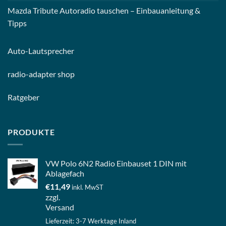
Mazda Tribute Autoradio tauschen – Einbauanleitung &
Tipps
Auto-
Lautsprecher
radio-
adapter shop
Ratgeber
PRODUKTE
VW Polo 6N2 Radio Einbauset 1 DIN mit
Ablagefach
€
11,49
inkl. MwST
zzgl.
Versand
Lieferzeit: 3-7 Werktage Inland