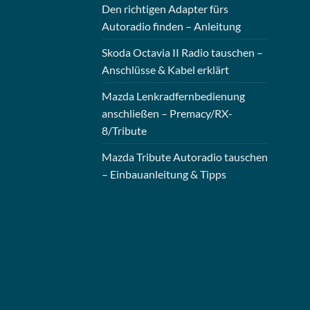
Den richtigen Adapter fürs
Autoradio finden – Anleitung
Skoda Octavia II Radio tauschen –
Anschlüsse & Kabel erklärt
Mazda Lenkradfernbedienung
anschließen – Premacy/RX-
8/Tribute
Mazda Tribute Autoradio tauschen
– Einbauanleitung & Tipps