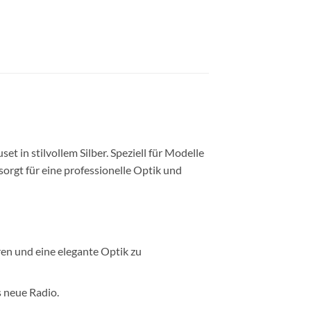
in stilvollem Silber. Speziell für Modelle
orgt für eine professionelle Optik und
en und eine elegante Optik zu
s neue Radio.