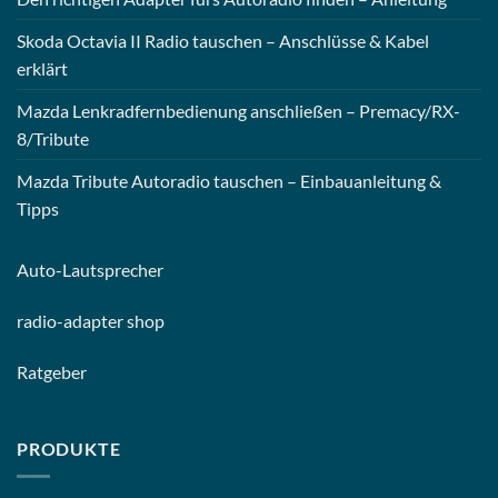
Skoda Octavia II Radio tauschen – Anschlüsse & Kabel
erklärt
Mazda Lenkradfernbedienung anschließen – Premacy/RX-
8/Tribute
Mazda Tribute Autoradio tauschen – Einbauanleitung &
Tipps
Auto-
Lautsprecher
radio-
adapter shop
Ratgeber
PRODUKTE