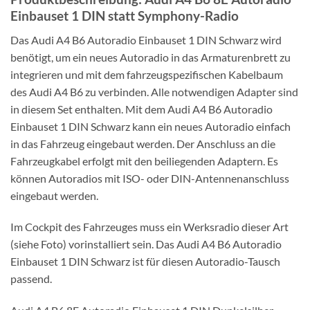
Einbauset 1 DIN statt Symphony-Radio
Das Audi A4 B6 Autoradio Einbauset 1 DIN Schwarz wird
benötigt, um ein neues Autoradio in das Armaturenbrett zu
integrieren und mit dem fahrzeugspezifischen Kabelbaum
des Audi A4 B6 zu verbinden. Alle notwendigen Adapter sind
in diesem Set enthalten. Mit dem Audi A4 B6 Autoradio
Einbauset 1 DIN Schwarz kann ein neues Autoradio einfach
in das Fahrzeug eingebaut werden. Der Anschluss an die
Fahrzeugkabel erfolgt mit den beiliegenden Adaptern. Es
können Autoradios mit ISO- oder DIN-Antennenanschluss
eingebaut werden.
Im Cockpit des Fahrzeuges muss ein Werksradio dieser Art
(siehe Foto) vorinstalliert sein. Das Audi A4 B6 Autoradio
Einbauset 1 DIN Schwarz ist für diesen Autoradio-Tausch
passend.