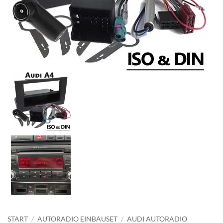
START
/
AUTORADIO EINBAUSET
/
AUDI AUTORADIO