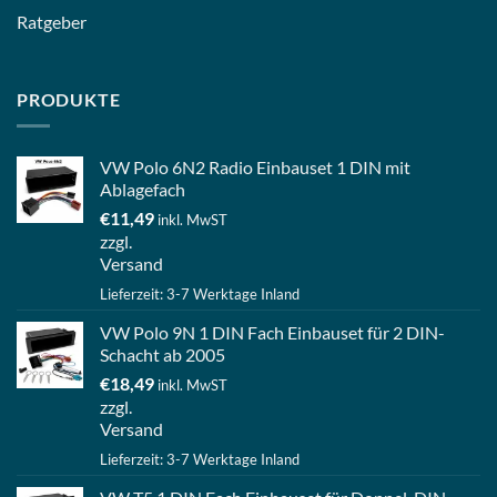
Ratgeber
PRODUKTE
VW Polo 6N2 Radio Einbauset 1 DIN mit
Ablagefach
€
11,49
inkl. MwST
zzgl.
Versand
Lieferzeit: 3-7 Werktage Inland
VW Polo 9N 1 DIN Fach Einbauset für 2 DIN-
Schacht ab 2005
€
18,49
inkl. MwST
zzgl.
Versand
Lieferzeit: 3-7 Werktage Inland