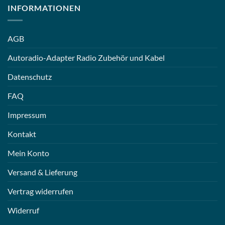
INFORMATIONEN
AGB
Autoradio-Adapter Radio Zubehör und Kabel
Datenschutz
FAQ
Impressum
Kontakt
Mein Konto
Versand & Lieferung
Vertrag widerrufen
Widerruf