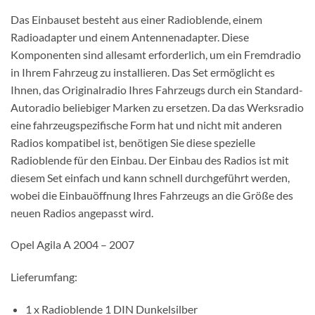
Das Einbauset besteht aus einer Radioblende, einem
Radioadapter und einem Antennenadapter. Diese
Komponenten sind allesamt erforderlich, um ein Fremdradio
in Ihrem Fahrzeug zu installieren. Das Set ermöglicht es
Ihnen, das Originalradio Ihres Fahrzeugs durch ein Standard-
Autoradio beliebiger Marken zu ersetzen. Da das Werksradio
eine fahrzeugspezifische Form hat und nicht mit anderen
Radios kompatibel ist, benötigen Sie diese spezielle
Radioblende für den Einbau. Der Einbau des Radios ist mit
diesem Set einfach und kann schnell durchgeführt werden,
wobei die Einbauöffnung Ihres Fahrzeugs an die Größe des
neuen Radios angepasst wird.
Opel Agila A 2004 – 2007
Lieferumfang:
1 x Radioblende 1 DIN Dunkelsilber