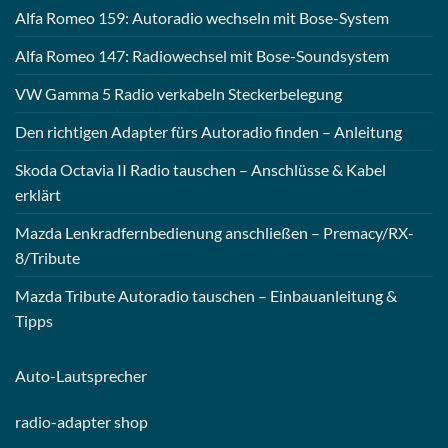
Alfa Romeo 159: Autoradio wechseln mit Bose-System
Alfa Romeo 147: Radiowechsel mit Bose-Soundsystem
VW Gamma 5 Radio verkabeln Steckerbelegung
Den richtigen Adapter fürs Autoradio finden – Anleitung
Skoda Octavia II Radio tauschen – Anschlüsse & Kabel
erklärt
Mazda Lenkradfernbedienung anschließen – Premacy/RX-
8/Tribute
Mazda Tribute Autoradio tauschen – Einbauanleitung &
Tipps
Auto-
Lautsprecher
radio-
adapter shop