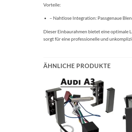
Vorteile:
– Nahtlose Integration: Passgenaue Blend
Dieser Einbaurahmen bietet eine optimale L
sorgt für eine professionelle und unkomplizie
ÄHNLICHE PRODUKTE