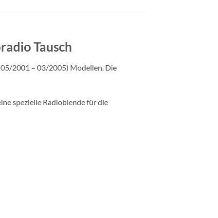
radio Tausch
, 05/2001 – 03/2005) Modellen. Die
ine spezielle Radioblende für die