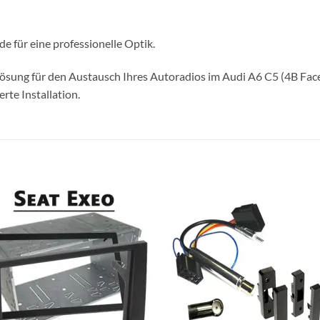
e für eine professionelle Optik.
ösung für den Austausch Ihres Autoradios im Audi A6 C5 (4B Fac
rte Installation.