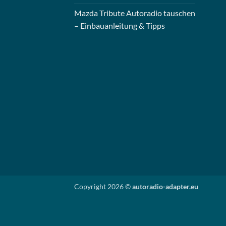
Mazda Tribute Autoradio tauschen
– Einbauanleitung & Tipps
Copyright 2026 ©
autoradio-adapter.eu