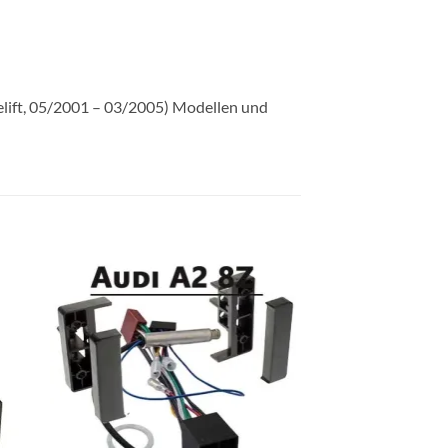
elift, 05/2001 – 03/2005) Modellen und