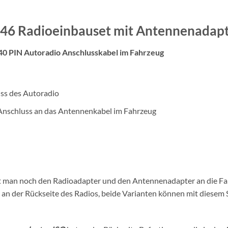
46 Radioeinbauset mit Antennenadapt
0 PIN Autoradio Anschlusskabel im Fahrzeug
ss des Autoradio
nschluss an das Antennenkabel im Fahrzeug
ßt man noch den Radioadapter und den Antennenadapter an die Fa
n der Rückseite des Radios, beide Varianten können mit diesem