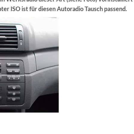
er ISO ist für diesen Autoradio Tausch passend.