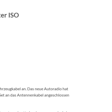
er ISO
hrzeugkabel an. Das neue Autoradio hat
 Set an das Antennenkabel angeschlossen