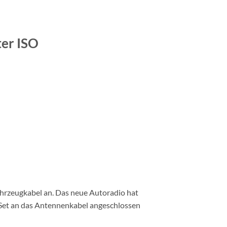
er ISO
hrzeugkabel an. Das neue Autoradio hat
 Set an das Antennenkabel angeschlossen