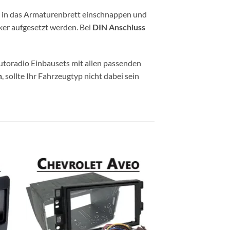
e in das Armaturenbrett einschnappen und
er aufgesetzt werden. Bei
DIN Anschluss
utoradio Einbausets mit allen passenden
n
, sollte Ihr Fahrzeugtyp nicht dabei sein