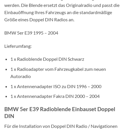
werden. Die Blende ersetzt das Originalradio und passt die
Einbauöffnung Ihres Fahrzeugs an die standardmäßige
Größe eines Doppel DIN Radios an.
BMW 5er E39 1995 – 2004
Lieferumfang:
1 x Radioblende Doppel DIN Schwarz
1 x Radioadapter vom Fahrzeugkabel zum neuen
Autoradio
1 x Antennenadapter ISO zu DIN 1996 – 2000
1 x Antennenadapter Fakra DIN 2000 – 2004
BMW 5er E39 Radioblende Einbauset Doppel
DIN
Für die Installation von Doppel DIN Radio / Navigationen