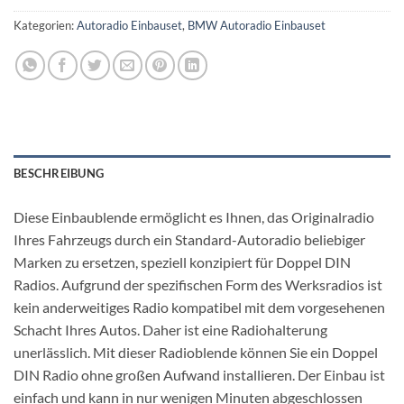
Kategorien:
Autoradio Einbauset
,
BMW Autoradio Einbauset
BESCHREIBUNG
Diese Einbaublende ermöglicht es Ihnen, das Originalradio
Ihres Fahrzeugs durch ein Standard-Autoradio beliebiger
Marken zu ersetzen, speziell konzipiert für Doppel DIN
Radios. Aufgrund der spezifischen Form des Werksradios ist
kein anderweitiges Radio kompatibel mit dem vorgesehenen
Schacht Ihres Autos. Daher ist eine Radiohalterung
unerlässlich. Mit dieser Radioblende können Sie ein Doppel
DIN Radio ohne großen Aufwand installieren. Der Einbau ist
einfach und kann in nur wenigen Minuten abgeschlossen