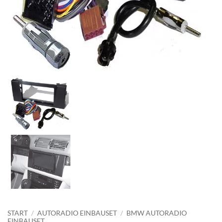
START
/
AUTORADIO EINBAUSET
/
BMW AUTORADIO
EINBAUSET