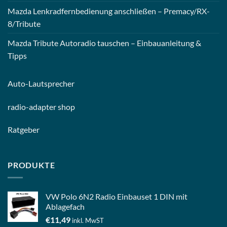
Mazda Lenkradfernbedienung anschließen – Premacy/RX-
8/Tribute
Mazda Tribute Autoradio tauschen – Einbauanleitung &
Tipps
Auto-
Lautsprecher
radio-
adapter shop
Ratgeber
PRODUKTE
VW Polo 6N2 Radio Einbauset 1 DIN mit
Ablagefach
€
11,49
inkl. MwST