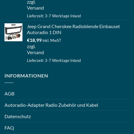
zzgl.
Versand
Lieferzeit: 3-7 Werktage Inland
Jeep Grand Cherokee Radioblende Einbauset
Autoradio 1 DIN
€
18,99
inkl. MwST
zzgl.
Versand
Lieferzeit: 3-7 Werktage Inland
INFORMATIONEN
AGB
Autoradio-Adapter Radio Zubehör und Kabel
Datenschutz
FAQ