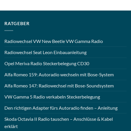
RATGEBER
Radiowechsel VW New Beetle VW Gamma Radio
Radiowechsel Seat Leon Einbauanleitung
Opel Meriva Radio Steckerbelegung CD30
Alfa Romeo 159: Autoradio wechseln mit Bose-System
Alfa Romeo 147: Radiowechsel mit Bose-Soundsystem
VW Gamma 5 Radio verkabeln Steckerbelegung
Den richtigen Adapter fürs Autoradio finden – Anleitung
Skoda Octavia II Radio tauschen – Anschlüsse & Kabel
erklärt