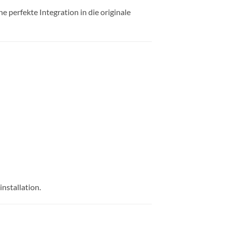
 perfekte Integration in die originale
installation.