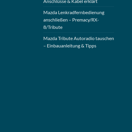
Anschlüsse & Kabel erklärt
Mazda Lenkradfernbedienung
anschließen – Premacy/RX-
8/Tribute
Mazda Tribute Autoradio tauschen
– Einbauanleitung & Tipps