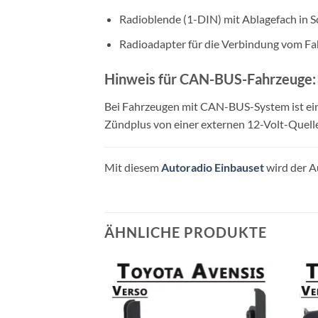
Radioblende (1-DIN) mit Ablagefach in S
Radioadapter für die Verbindung vom Fa
Hinweis für CAN-BUS-Fahrzeuge:
Bei Fahrzeugen mit CAN-BUS-System ist ein 
Zündplus von einer externen 12-Volt-Quelle
Mit diesem
Autoradio Einbauset
wird der A
ÄHNLICHE PRODUKTE