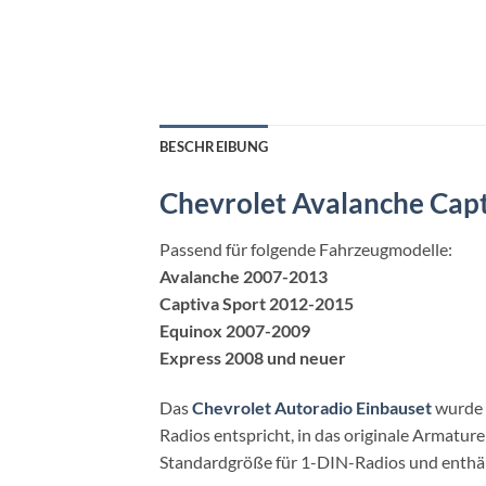
BESCHREIBUNG
Chevrolet Avalanche Capt
Passend für folgende Fahrzeugmodelle:
Avalanche 2007-2013
Captiva Sport 2012-2015
Equinox 2007-2009
Express 2008 und neuer
Das
Chevrolet Autoradio Einbauset
wurde 
Radios entspricht, in das originale Armatur
Standardgröße für 1-DIN-Radios und enthält 