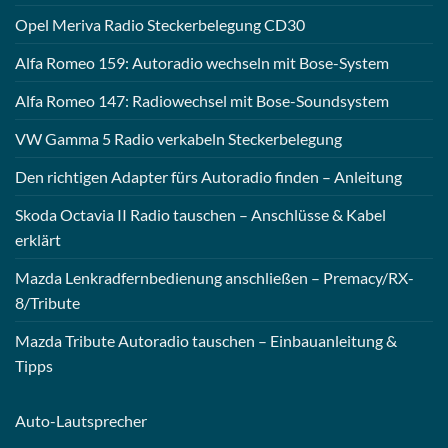
Opel Meriva Radio Steckerbelegung CD30
Alfa Romeo 159: Autoradio wechseln mit Bose-System
Alfa Romeo 147: Radiowechsel mit Bose-Soundsystem
VW Gamma 5 Radio verkabeln Steckerbelegung
Den richtigen Adapter fürs Autoradio finden – Anleitung
Skoda Octavia II Radio tauschen – Anschlüsse & Kabel
erklärt
Mazda Lenkradfernbedienung anschließen – Premacy/RX-
8/Tribute
Mazda Tribute Autoradio tauschen – Einbauanleitung &
Tipps
Auto-
Lautsprecher