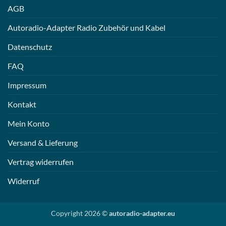
AGB
Autoradio-Adapter Radio Zubehör und Kabel
Datenschutz
FAQ
Impressum
Kontakt
Mein Konto
Versand & Lieferung
Vertrag widerrufen
Widerruf
Copyright 2026 ©
autoradio-adapter.eu