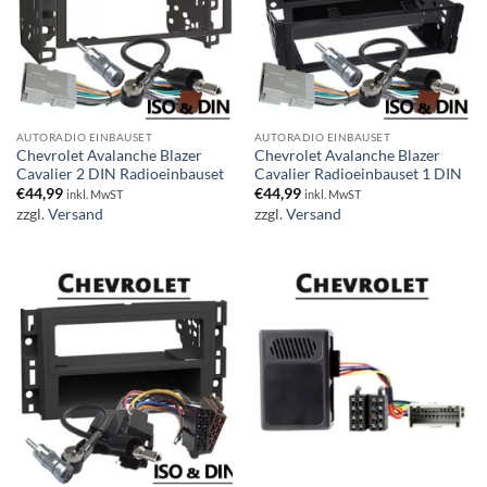
AUTORADIO EINBAUSET
AUTORADIO EINBAUSET
Chevrolet Avalanche Blazer
Chevrolet Avalanche Blazer
Cavalier 2 DIN Radioeinbauset
Cavalier Radioeinbauset 1 DIN
€
44,99
€
44,99
inkl. MwST
inkl. MwST
zzgl.
Versand
zzgl.
Versand