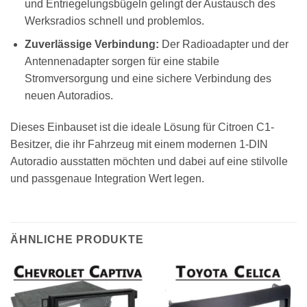
und Entriegelungsbügeln gelingt der Austausch des
Werksradios schnell und problemlos.
Zuverlässige Verbindung:
Der Radioadapter und der
Antennenadapter sorgen für eine stabile
Stromversorgung und eine sichere Verbindung des
neuen Autoradios.
Dieses Einbauset ist die ideale Lösung für Citroen C1-
Besitzer, die ihr Fahrzeug mit einem modernen 1-DIN
Autoradio ausstatten möchten und dabei auf eine stilvolle
und passgenaue Integration Wert legen.
ÄHNLICHE PRODUKTE