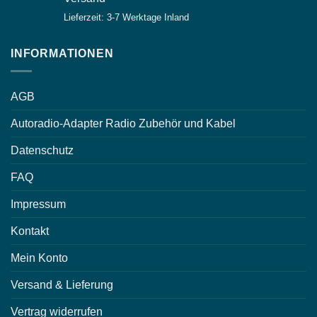
Lieferzeit: 3-7 Werktage Inland
INFORMATIONEN
AGB
Autoradio-Adapter Radio Zubehör und Kabel
Datenschutz
FAQ
Impressum
Kontakt
Mein Konto
Versand & Lieferung
Vertrag widerrufen