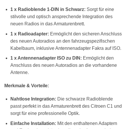
1 x Radioblende 1-DIN in Schwarz:
Sorgt für eine
stilvolle und optisch ansprechende Integration des
neuen Radios in das Armaturenbrett.
1 x Radioadapter:
Ermöglicht den sicheren Anschluss
des neuen Autoradios an den fahrzeugspezifischen
Kabelbaum, inklusive Antennenadapter Fakra auf ISO.
1 x Antennenadapter ISO zu DIN:
Ermöglicht den
Anschluss des neuen Autoradios an die vorhandene
Antenne.
Merkmale & Vorteile:
Nahtlose Integration:
Die schwarze Radioblende
passt perfekt in das Armaturenbrett des Citroen C1 und
sorgt für eine professionelle Optik.
Einfache Installation:
Mit den enthaltenen Adaptern