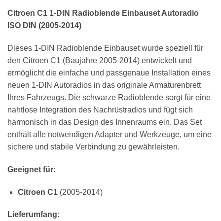
Citroen C1 1-DIN Radioblende Einbauset Autoradio
ISO DIN (2005-2014)
Dieses 1-DIN Radioblende Einbauset wurde speziell für
den Citroen C1 (Baujahre 2005-2014) entwickelt und
ermöglicht die einfache und passgenaue Installation eines
neuen 1-DIN Autoradios in das originale Armaturenbrett
Ihres Fahrzeugs. Die schwarze Radioblende sorgt für eine
nahtlose Integration des Nachrüstradios und fügt sich
harmonisch in das Design des Innenraums ein. Das Set
enthält alle notwendigen Adapter und Werkzeuge, um eine
sichere und stabile Verbindung zu gewährleisten.
Geeignet für:
Citroen C1
(2005-2014)
Lieferumfang: