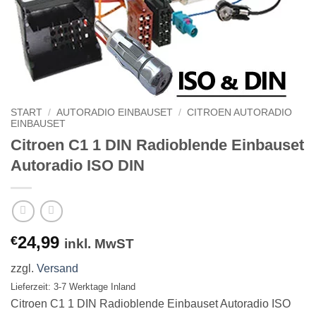
START
/
AUTORADIO EINBAUSET
/
CITROEN AUTORADIO
EINBAUSET
Citroen C1 1 DIN Radioblende Einbauset
Autoradio ISO DIN
24,99
€
inkl. MwST
zzgl.
Versand
Lieferzeit: 3-7 Werktage Inland
Citroen C1 1 DIN Radioblende Einbauset Autoradio ISO