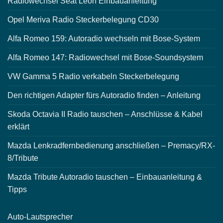
Radiowechsel Seat Leon Einbauanleitung
Opel Meriva Radio Steckerbelegung CD30
Alfa Romeo 159: Autoradio wechseln mit Bose-System
Alfa Romeo 147: Radiowechsel mit Bose-Soundsystem
VW Gamma 5 Radio verkabeln Steckerbelegung
Den richtigen Adapter fürs Autoradio finden – Anleitung
Skoda Octavia II Radio tauschen – Anschlüsse & Kabel
erklärt
Mazda Lenkradfernbedienung anschließen – Premacy/RX-
8/Tribute
Mazda Tribute Autoradio tauschen – Einbauanleitung &
Tipps
Auto-
Lautsprecher