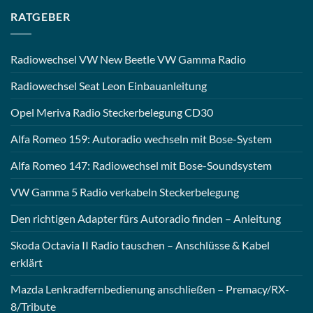
RATGEBER
Radiowechsel VW New Beetle VW Gamma Radio
Radiowechsel Seat Leon Einbauanleitung
Opel Meriva Radio Steckerbelegung CD30
Alfa Romeo 159: Autoradio wechseln mit Bose-System
Alfa Romeo 147: Radiowechsel mit Bose-Soundsystem
VW Gamma 5 Radio verkabeln Steckerbelegung
Den richtigen Adapter fürs Autoradio finden – Anleitung
Skoda Octavia II Radio tauschen – Anschlüsse & Kabel
erklärt
Mazda Lenkradfernbedienung anschließen – Premacy/RX-
8/Tribute