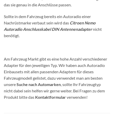
das sie genau in die Anschlüsse passen.
Sollte in dem Fahrzeug bereits ein Autoradio einer
Nachrüstmarke verbaut sein wird das
Citroen Nemo
Autoradio Anschlusskabel DIN Antennenadapter
nicht
benötigt.
Am Fahrzeug Markt gibt es eine hohe Anzahl verschiedener
Adapter für den jeweiligen Typ. Wir haben auch Autoradio
Einbausets mit allen passenden Adaptern für dieses
Fahrzeugmodell gelistet, dazu verwendet man am besten
unsere
Suche nach Automarken
, sollte Ihr Fahrzeugtyp
nicht dabei sein helfen wir gerne weiter. Bei Fragen zu dem
Produkt bitte das
Kontaktformular
verwenden!