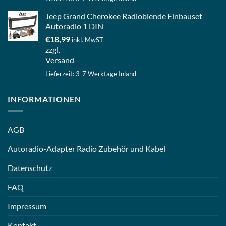
Jeep Grand Cherokee Radioblende Einbauset
Autoradio 1 DIN
€
18,99
inkl. MwST
zzgl.
Versand
Lieferzeit: 3-7 Werktage Inland
INFORMATIONEN
AGB
Autoradio-Adapter Radio Zubehör und Kabel
Datenschutz
FAQ
Impressum
Kontakt