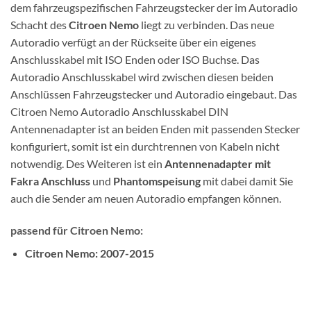
dem fahrzeugspezifischen Fahrzeugstecker der im Autoradio
Schacht des
Citroen Nemo
liegt zu verbinden. Das neue
Autoradio verfügt an der Rückseite über ein eigenes
Anschlusskabel mit ISO Enden oder ISO Buchse. Das
Autoradio Anschlusskabel wird zwischen diesen beiden
Anschlüssen Fahrzeugstecker und Autoradio eingebaut. Das
Citroen Nemo Autoradio Anschlusskabel DIN
Antennenadapter ist an beiden Enden mit passenden Stecker
konfiguriert, somit ist ein durchtrennen von Kabeln nicht
notwendig. Des Weiteren ist ein
Antennenadapter mit
Fakra Anschluss
und
Phantomspeisung
mit dabei damit Sie
auch die Sender am neuen Autoradio empfangen können.
passend für Citroen Nemo:
Citroen Nemo: 2007-2015