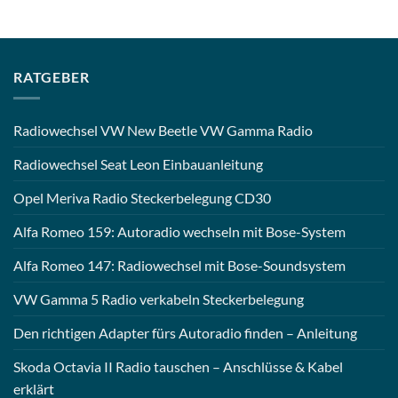
RATGEBER
Radiowechsel VW New Beetle VW Gamma Radio
Radiowechsel Seat Leon Einbauanleitung
Opel Meriva Radio Steckerbelegung CD30
Alfa Romeo 159: Autoradio wechseln mit Bose-System
Alfa Romeo 147: Radiowechsel mit Bose-Soundsystem
VW Gamma 5 Radio verkabeln Steckerbelegung
Den richtigen Adapter fürs Autoradio finden – Anleitung
Skoda Octavia II Radio tauschen – Anschlüsse & Kabel
erklärt