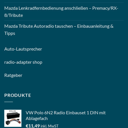
Mazda Lenkradfernbedienung anschließen – Premacy/RX-
8/Tribute
Mazda Tribute Autoradio tauschen – Einbauanleitung &
Tipps
Auto-
Lautsprecher
radio-
adapter shop
Ratgeber
PRODUKTE
VW Polo 6N2 Radio Einbauset 1 DIN mit
Ablagefach
€
11,49
inkl. MwST