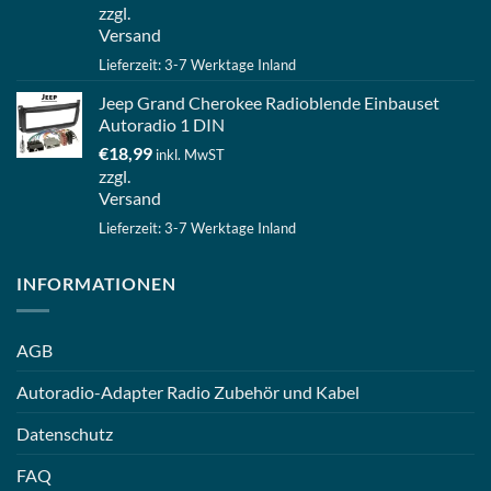
zzgl.
Versand
Lieferzeit: 3-7 Werktage Inland
Jeep Grand Cherokee Radioblende Einbauset
Autoradio 1 DIN
€
18,99
inkl. MwST
zzgl.
Versand
Lieferzeit: 3-7 Werktage Inland
INFORMATIONEN
AGB
Autoradio-Adapter Radio Zubehör und Kabel
Datenschutz
FAQ