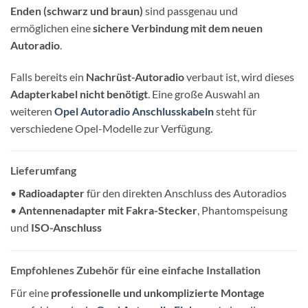
Enden (schwarz und braun)
sind passgenau und
ermöglichen eine
sichere Verbindung mit dem neuen
Autoradio
.
Falls bereits ein
Nachrüst-Autoradio
verbaut ist, wird dieses
Adapterkabel nicht benötigt
. Eine große Auswahl an
weiteren
Opel Autoradio Anschlusskabeln
steht für
verschiedene Opel-Modelle zur Verfügung.
Lieferumfang
•
Radioadapter
für den direkten Anschluss des Autoradios
•
Antennenadapter mit Fakra-Stecker
, Phantomspeisung
und
ISO-Anschluss
Empfohlenes Zubehör für eine einfache Installation
Für eine
professionelle und unkomplizierte Montage