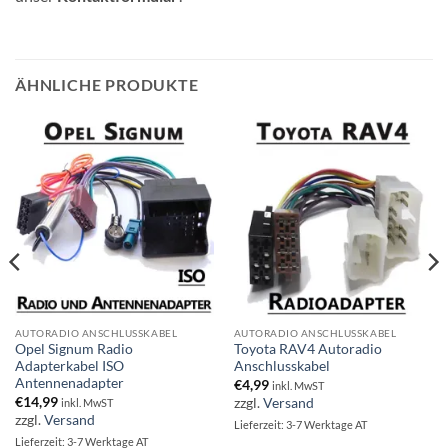
ÄHNLICHE PRODUKTE
AUTORADIO ANSCHLUSSKABEL
AUTORADIO ANSCHLUSSKABEL
Opel Signum Radio
Toyota RAV4 Autoradio
Adapterkabel ISO
Anschlusskabel
Antennenadapter
€
4,99
inkl. MwST
€
14,99
zzgl.
Versand
inkl. MwST
zzgl.
Versand
Lieferzeit: 3-7 Werktage AT
Lieferzeit: 3-7 Werktage AT