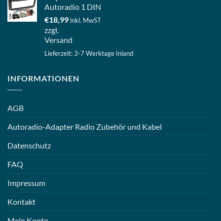
Autoradio 1 DIN
€
18,99
inkl. MwST
zzgl.
Versand
Lieferzeit: 3-7 Werktage Inland
INFORMATIONEN
AGB
Autoradio-Adapter Radio Zubehör und Kabel
Datenschutz
FAQ
Impressum
Kontakt
Mein Konto