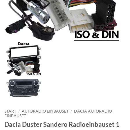
START
/
AUTORADIO EINBAUSET
/
DACIA AUTORADIO
EINBAUSET
Dacia Duster Sandero Radioeinbauset 1