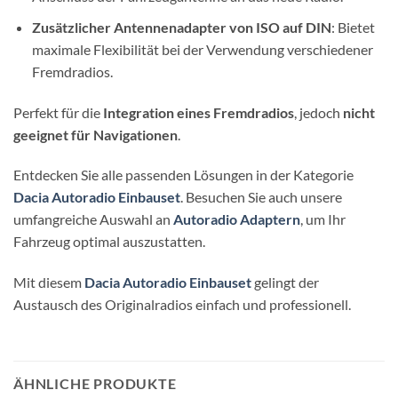
Zusätzlicher Antennenadapter von ISO auf DIN
: Bietet
maximale Flexibilität bei der Verwendung verschiedener
Fremdradios.
Perfekt für die
Integration eines Fremdradios
, jedoch
nicht
geeignet für Navigationen
.
Entdecken Sie alle passenden Lösungen in der Kategorie
Dacia Autoradio Einbauset
. Besuchen Sie auch unsere
umfangreiche Auswahl an
Autoradio Adaptern
, um Ihr
Fahrzeug optimal auszustatten.
Mit diesem
Dacia Autoradio Einbauset
gelingt der
Austausch des Originalradios einfach und professionell.
ÄHNLICHE PRODUKTE