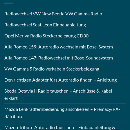
Radiowechsel VW New Beetle VW Gamma Radio
Radiowechsel Seat Leon Einbauanleitung
Opel Meriva Radio Steckerbelegung CD30
Alfa Romeo 159: Autoradio wechseln mit Bose-System
Alfa Romeo 147: Radiowechsel mit Bose-Soundsystem
VW Gamma 5 Radio verkabeln Steckerbelegung
Den richtigen Adapter fürs Autoradio finden – Anleitung
Skoda Octavia II Radio tauschen – Anschlüsse & Kabel
erklärt
Mazda Lenkradfernbedienung anschließen – Premacy/RX-
8/Tribute
Mazda Tribute Autoradio tauschen – Einbauanleitung &