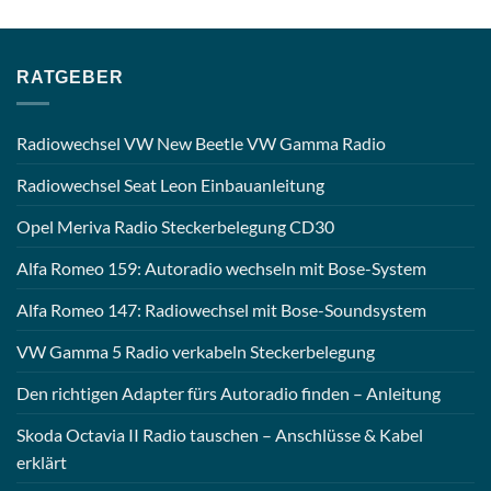
RATGEBER
Radiowechsel VW New Beetle VW Gamma Radio
Radiowechsel Seat Leon Einbauanleitung
Opel Meriva Radio Steckerbelegung CD30
Alfa Romeo 159: Autoradio wechseln mit Bose-System
Alfa Romeo 147: Radiowechsel mit Bose-Soundsystem
VW Gamma 5 Radio verkabeln Steckerbelegung
Den richtigen Adapter fürs Autoradio finden – Anleitung
Skoda Octavia II Radio tauschen – Anschlüsse & Kabel
erklärt