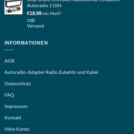
Autoradio 1 DIN
€
18,99
inkl. MwST
zzgl.
Versand
INFORMATIONEN
AGB
Autoradio-Adapter Radio Zubehör und Kabel
Datenschutz
FAQ
Impressum
Kontakt
Mein Konto