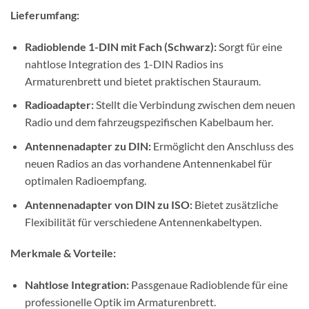
Lieferumfang:
Radioblende 1-DIN mit Fach (Schwarz):
Sorgt für eine
nahtlose Integration des 1-DIN Radios ins
Armaturenbrett und bietet praktischen Stauraum.
Radioadapter:
Stellt die Verbindung zwischen dem neuen
Radio und dem fahrzeugspezifischen Kabelbaum her.
Antennenadapter zu DIN:
Ermöglicht den Anschluss des
neuen Radios an das vorhandene Antennenkabel für
optimalen Radioempfang.
Antennenadapter von DIN zu ISO:
Bietet zusätzliche
Flexibilität für verschiedene Antennenkabeltypen.
Merkmale & Vorteile:
Nahtlose Integration:
Passgenaue Radioblende für eine
professionelle Optik im Armaturenbrett.