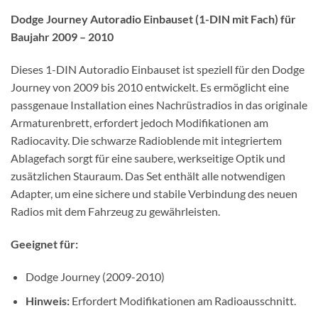
Dodge Journey Autoradio Einbauset (1-DIN mit Fach) für
Baujahr 2009 – 2010
Dieses 1-DIN Autoradio Einbauset ist speziell für den Dodge
Journey von 2009 bis 2010 entwickelt. Es ermöglicht eine
passgenaue Installation eines Nachrüstradios in das originale
Armaturenbrett, erfordert jedoch Modifikationen am
Radiocavity. Die schwarze Radioblende mit integriertem
Ablagefach sorgt für eine saubere, werkseitige Optik und
zusätzlichen Stauraum. Das Set enthält alle notwendigen
Adapter, um eine sichere und stabile Verbindung des neuen
Radios mit dem Fahrzeug zu gewährleisten.
Geeignet für:
Dodge Journey (2009-2010)
Hinweis:
Erfordert Modifikationen am Radioausschnitt.