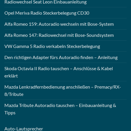
Radiowechsel Seat Leon Einbauanleitung
Opel Meriva Radio Steckerbelegung CD30
Alfa Romeo 159: Autoradio wechseln mit Bose-System
Alfa Romeo 147: Radiowechsel mit Bose-Soundsystem
VW Gamma 5 Radio verkabeln Steckerbelegung
Den richtigen Adapter fürs Autoradio finden – Anleitung
Skoda Octavia II Radio tauschen – Anschlüsse & Kabel
erklärt
Mazda Lenkradfernbedienung anschließen – Premacy/RX-
8/Tribute
Mazda Tribute Autoradio tauschen – Einbauanleitung &
Tipps
Auto-
Lautsprecher