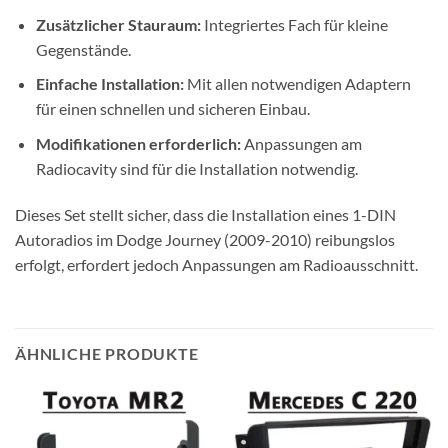
Zusätzlicher Stauraum:
Integriertes Fach für kleine
Gegenstände.
Einfache Installation:
Mit allen notwendigen Adaptern
für einen schnellen und sicheren Einbau.
Modifikationen erforderlich:
Anpassungen am
Radiocavity sind für die Installation notwendig.
Dieses Set stellt sicher, dass die Installation eines 1-DIN
Autoradios im Dodge Journey (2009-2010) reibungslos
erfolgt, erfordert jedoch Anpassungen am Radioausschnitt.
ÄHNLICHE PRODUKTE