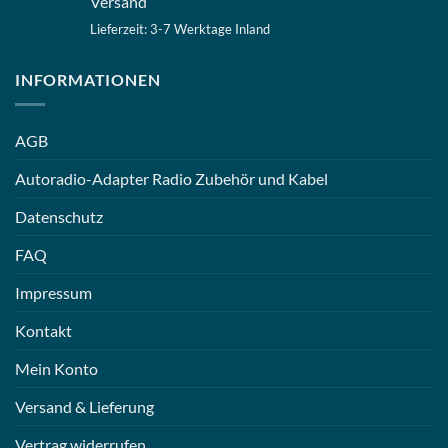
Versand
Lieferzeit: 3-7 Werktage Inland
INFORMATIONEN
AGB
Autoradio-Adapter Radio Zubehör und Kabel
Datenschutz
FAQ
Impressum
Kontakt
Mein Konto
Versand & Lieferung
Vertrag widerrufen