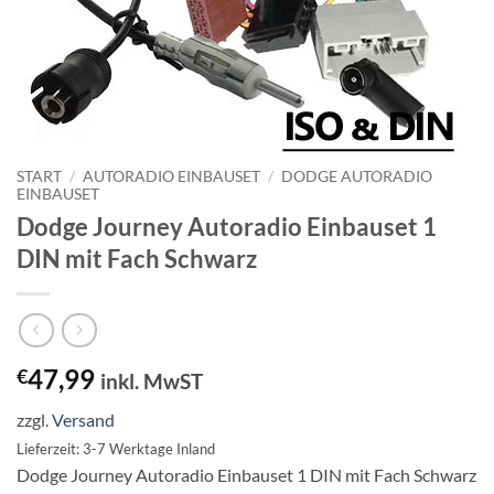
START
/
AUTORADIO EINBAUSET
/
DODGE AUTORADIO
EINBAUSET
Dodge Journey Autoradio Einbauset 1
DIN mit Fach Schwarz
47,99
€
inkl. MwST
zzgl.
Versand
Lieferzeit: 3-7 Werktage Inland
Dodge Journey Autoradio Einbauset 1 DIN mit Fach Schwarz