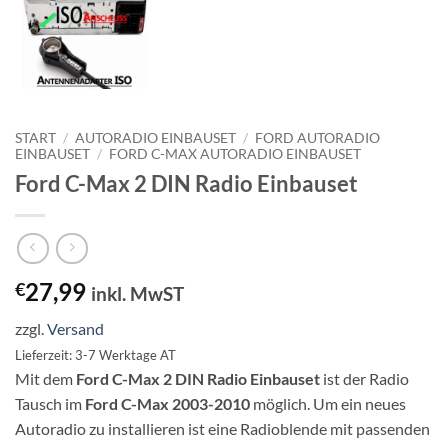
START
/
AUTORADIO EINBAUSET
/
FORD AUTORADIO
EINBAUSET
/
FORD C-MAX AUTORADIO EINBAUSET
Ford C-Max 2 DIN Radio Einbauset
27,99
€
inkl. MwST
zzgl.
Versand
Lieferzeit: 3-7 Werktage AT
Mit dem
Ford C-Max 2 DIN Radio Einbauset
ist der Radio
Tausch im
Ford C-Max 2003-2010
möglich. Um ein neues
Autoradio zu installieren ist eine Radioblende mit passenden