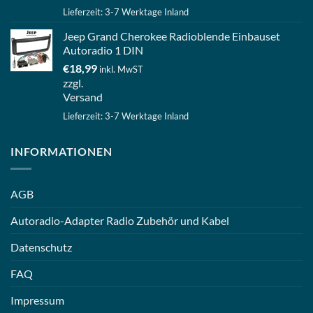
Lieferzeit: 3-7 Werktage Inland
Jeep Grand Cherokee Radioblende Einbauset
Autoradio 1 DIN
€
18,99
inkl. MwST
zzgl.
Versand
Lieferzeit: 3-7 Werktage Inland
INFORMATIONEN
AGB
Autoradio-Adapter Radio Zubehör und Kabel
Datenschutz
FAQ
Impressum