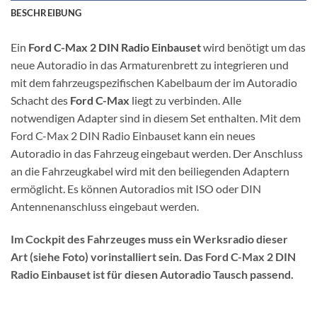
BESCHREIBUNG
Ein
Ford C-Max 2 DIN Radio Einbauset
wird benötigt um das
neue Autoradio in das Armaturenbrett zu integrieren und
mit dem fahrzeugspezifischen Kabelbaum der im Autoradio
Schacht des
Ford C-Max
liegt zu verbinden. Alle
notwendigen Adapter sind in diesem Set enthalten. Mit dem
Ford C-Max 2 DIN Radio Einbauset kann ein neues
Autoradio in das Fahrzeug eingebaut werden. Der Anschluss
an die Fahrzeugkabel wird mit den beiliegenden Adaptern
ermöglicht. Es können Autoradios mit ISO oder DIN
Antennenanschluss eingebaut werden.
Im Cockpit des Fahrzeuges muss ein Werksradio dieser
Art (siehe Foto) vorinstalliert sein. Das Ford C-Max 2 DIN
Radio Einbauset ist für diesen Autoradio Tausch passend.