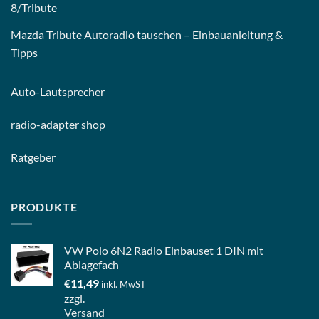
8/Tribute
Mazda Tribute Autoradio tauschen – Einbauanleitung &
Tipps
Auto-
Lautsprecher
radio-
adapter shop
Ratgeber
PRODUKTE
VW Polo 6N2 Radio Einbauset 1 DIN mit
Ablagefach
€
11,49
inkl. MwST
zzgl.
Versand