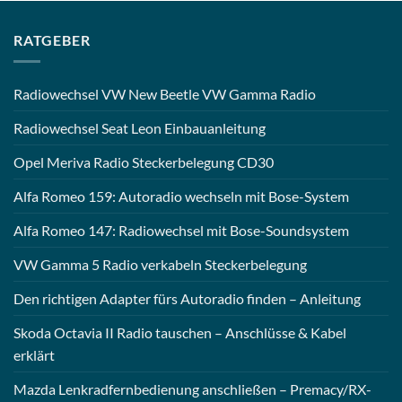
RATGEBER
Radiowechsel VW New Beetle VW Gamma Radio
Radiowechsel Seat Leon Einbauanleitung
Opel Meriva Radio Steckerbelegung CD30
Alfa Romeo 159: Autoradio wechseln mit Bose-System
Alfa Romeo 147: Radiowechsel mit Bose-Soundsystem
VW Gamma 5 Radio verkabeln Steckerbelegung
Den richtigen Adapter fürs Autoradio finden – Anleitung
Skoda Octavia II Radio tauschen – Anschlüsse & Kabel
erklärt
Mazda Lenkradfernbedienung anschließen – Premacy/RX-