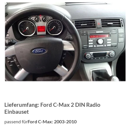
Lieferumfang: Ford C-Max 2 DIN Radio
Einbauset
passend für
Ford C-Max: 2003-2010