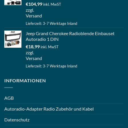
€
104,99
inkl. MwST
zzgl.
Versand
Lieferzeit: 3-7 Werktage Inland
Jeep Grand Cherokee Radioblende Einbauset
Autoradio 1 DIN
€
18,99
inkl. MwST
zzgl.
Versand
Lieferzeit: 3-7 Werktage Inland
INFORMATIONEN
AGB
Autoradio-Adapter Radio Zubehör und Kabel
Datenschutz