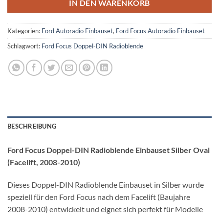
IN DEN WARENKORB
Kategorien:
Ford Autoradio Einbauset
,
Ford Focus Autoradio Einbauset
Schlagwort:
Ford Focus Doppel-DIN Radioblende
BESCHREIBUNG
Ford Focus Doppel-DIN Radioblende Einbauset Silber Oval
(Facelift, 2008-2010)
Dieses Doppel-DIN Radioblende Einbauset in Silber wurde
speziell für den Ford Focus nach dem Facelift (Baujahre
2008-2010) entwickelt und eignet sich perfekt für Modelle