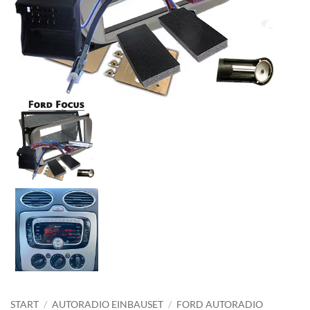
START
/
AUTORADIO EINBAUSET
/
FORD AUTORADIO