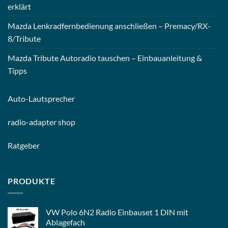
erklärt
Mazda Lenkradfernbedienung anschließen – Premacy/RX-
8/Tribute
Mazda Tribute Autoradio tauschen – Einbauanleitung &
Tipps
Auto-
Lautsprecher
radio-
adapter shop
Ratgeber
PRODUKTE
VW Polo 6N2 Radio Einbauset 1 DIN mit
Ablagefach