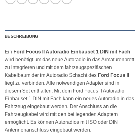
BESCHREIBUNG
Ein
Ford Focus II Autoradio Einbauset 1 DIN mit Fach
wird benötigt um das neue Autoradio in das Armaturenbrett
zu integrieren und mit dem fahrzeugspezifischen
Kabelbaum der im Autoradio Schacht des
Ford Focus II
liegt zu verbinden. Alle notwendigen Adapter sind in
diesem Set enthalten. Mit dem Ford Focus II Autoradio
Einbauset 1 DIN mit Fach kann ein neues Autoradio in das
Fahrzeug eingebaut werden. Der Anschluss an die
Fahrzeugkabel wird mit den beiliegenden Adaptern
ermöglicht. Es können Autoradios mit ISO oder DIN
Antennenanschluss eingebaut werden.