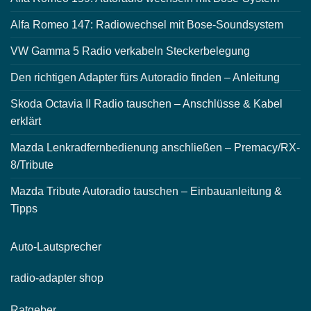
Alfa Romeo 147: Radiowechsel mit Bose-Soundsystem
VW Gamma 5 Radio verkabeln Steckerbelegung
Den richtigen Adapter fürs Autoradio finden – Anleitung
Skoda Octavia II Radio tauschen – Anschlüsse & Kabel
erklärt
Mazda Lenkradfernbedienung anschließen – Premacy/RX-
8/Tribute
Mazda Tribute Autoradio tauschen – Einbauanleitung &
Tipps
Auto-
Lautsprecher
radio-
adapter shop
Ratgeber