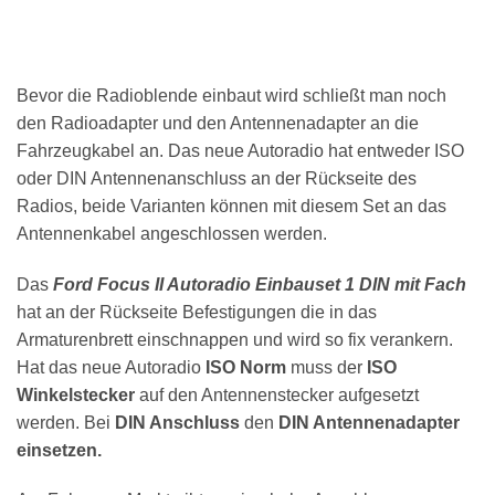
Bevor die Radioblende einbaut wird schließt man noch
den Radioadapter und den Antennenadapter an die
Fahrzeugkabel an. Das neue Autoradio hat entweder ISO
oder DIN Antennenanschluss an der Rückseite des
Radios, beide Varianten können mit diesem Set an das
Antennenkabel angeschlossen werden.
Das
Ford Focus II Autoradio Einbauset 1 DIN mit Fach
hat an der Rückseite Befestigungen die in das
Armaturenbrett einschnappen und wird so fix verankern.
Hat das neue Autoradio
ISO Norm
muss der
ISO
Winkelstecker
auf den Antennenstecker aufgesetzt
werden. Bei
DIN Anschluss
den
DIN Antennenadapter
einsetzen.