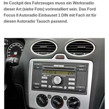
Im Cockpit des Fahrzeuges muss ein Werksradio
dieser Art (siehe Foto) vorinstalliert sein. Das Ford
Focus II Autoradio Einbauset 1 DIN mit Fach ist für
diesen Autoradio Tausch passend.