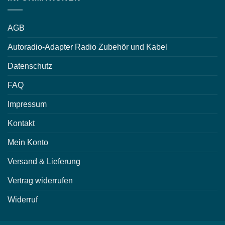
AGB
Autoradio-Adapter Radio Zubehör und Kabel
Datenschutz
FAQ
Impressum
Kontakt
Mein Konto
Versand & Lieferung
Vertrag widerrufen
Widerruf