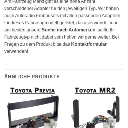
Am Fahrzeug Markt gibt es eine hohe Anzahl
verschiedener Adapter für den jeweiligen Typ. Wir haben
auch Autoradio Einbausets mit allen passenden Adaptern
für dieses Fahrzeugmodell gelistet, dazu verwendet man
am besten unsere
Suche nach Automarken
, sollte Ihr
Fahrzeugtyp nicht dabei sein helfen wir gerne weiter. Bei
Fragen zu dem Produkt bitte das
Kontaktformular
verwenden!
ÄHNLICHE PRODUKTE