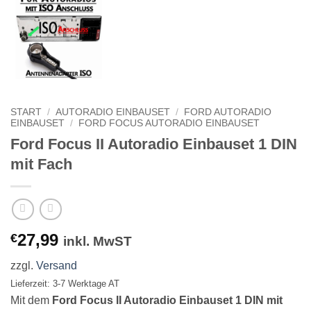
START
/
AUTORADIO EINBAUSET
/
FORD AUTORADIO
EINBAUSET
/
FORD FOCUS AUTORADIO EINBAUSET
Ford Focus II Autoradio Einbauset 1 DIN
mit Fach
27,99
€
inkl. MwST
zzgl.
Versand
Lieferzeit: 3-7 Werktage AT
Mit dem
Ford Focus II Autoradio Einbauset 1 DIN mit