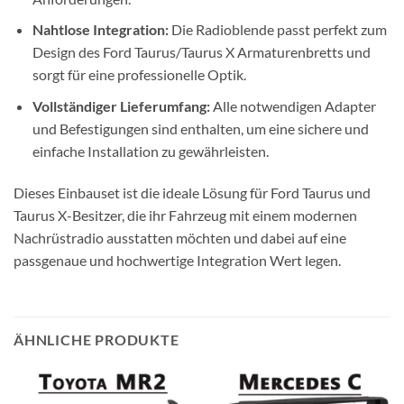
Nahtlose Integration:
Die Radioblende passt perfekt zum
Design des Ford Taurus/Taurus X Armaturenbretts und
sorgt für eine professionelle Optik.
Vollständiger Lieferumfang:
Alle notwendigen Adapter
und Befestigungen sind enthalten, um eine sichere und
einfache Installation zu gewährleisten.
Dieses Einbauset ist die ideale Lösung für Ford Taurus und
Taurus X-Besitzer, die ihr Fahrzeug mit einem modernen
Nachrüstradio ausstatten möchten und dabei auf eine
passgenaue und hochwertige Integration Wert legen.
ÄHNLICHE PRODUKTE