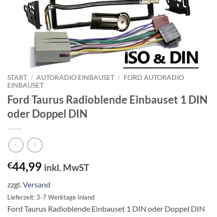
START
/
AUTORADIO EINBAUSET
/
FORD AUTORADIO
EINBAUSET
Ford Taurus Radioblende Einbauset 1 DIN
oder Doppel DIN
44,99
€
inkl. MwST
zzgl.
Versand
Lieferzeit: 3-7 Werktage Inland
Ford Taurus Radioblende Einbauset 1 DIN oder Doppel DIN