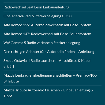
Radiowechsel Seat Leon Einbauanleitung
Opel Meriva Radio Steckerbelegung CD30
Alfa Romeo 159: Autoradio wechseln mit Bose-System
Alfa Romeo 147: Radiowechsel mit Bose-Soundsystem
VW Gamma 5 Radio verkabeln Steckerbelegung
Den richtigen Adapter fürs Autoradio finden – Anleitung
Skoda Octavia II Radio tauschen – Anschlüsse & Kabel
erklärt
Mazda Lenkradfernbedienung anschließen – Premacy/RX-
8/Tribute
Mazda Tribute Autoradio tauschen – Einbauanleitung &
Tipps