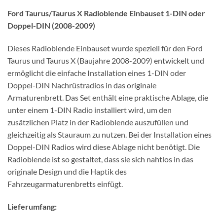
Ford Taurus/Taurus X Radioblende Einbauset 1-DIN oder
Doppel-DIN (2008-2009)
Dieses Radioblende Einbauset wurde speziell für den Ford
Taurus und Taurus X (Baujahre 2008-2009) entwickelt und
ermöglicht die einfache Installation eines 1-DIN oder
Doppel-DIN Nachrüstradios in das originale
Armaturenbrett. Das Set enthält eine praktische Ablage, die
unter einem 1-DIN Radio installiert wird, um den
zusätzlichen Platz in der Radioblende auszufüllen und
gleichzeitig als Stauraum zu nutzen. Bei der Installation eines
Doppel-DIN Radios wird diese Ablage nicht benötigt. Die
Radioblende ist so gestaltet, dass sie sich nahtlos in das
originale Design und die Haptik des
Fahrzeugarmaturenbretts einfügt.
Lieferumfang: