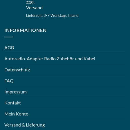
zzgl.
Versand
Lieferzeit: 3-7 Werktage Inland
INFORMATIONEN
AGB
Autoradio-Adapter Radio Zubehör und Kabel
Datenschutz
FAQ
Impressum
Kontakt
Mein Konto
Versand & Lieferung