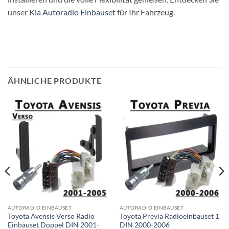
unser
Kia Autoradio Einbauset
für Ihr Fahrzeug.
ÄHNLICHE PRODUKTE
AUTORADIO EINBAUSET
AUTORADIO EINBAUSET
Toyota Avensis Verso Radio
Toyota Previa Radioeinbauset 1
Einbauset Doppel DIN 2001-
DIN 2000-2006