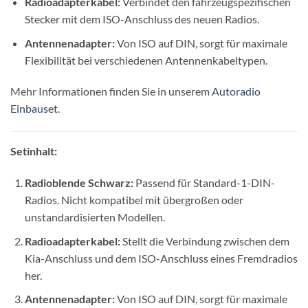
Radioadapterkabel:
Verbindet den fahrzeugspezifischen
Stecker mit dem ISO-Anschluss des neuen Radios.
Antennenadapter:
Von ISO auf DIN, sorgt für maximale
Flexibilität bei verschiedenen Antennenkabeltypen.
Mehr Informationen finden Sie in unserem
Autoradio
Einbauset
.
Setinhalt:
Radioblende Schwarz:
Passend für Standard-1-DIN-
Radios. Nicht kompatibel mit übergroßen oder
unstandardisierten Modellen.
Radioadapterkabel:
Stellt die Verbindung zwischen dem
Kia-Anschluss und dem ISO-Anschluss eines Fremdradios
her.
Antennenadapter:
Von ISO auf DIN, sorgt für maximale