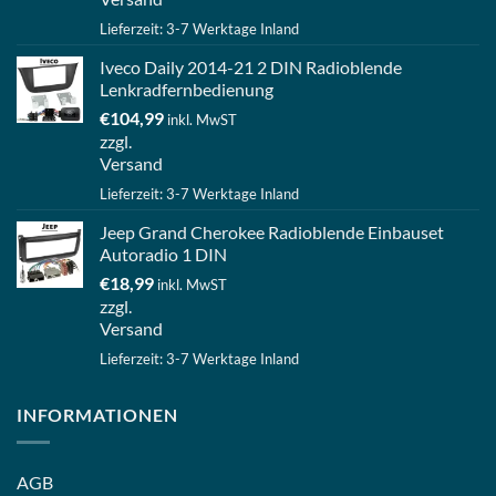
Lieferzeit: 3-7 Werktage Inland
Iveco Daily 2014-21 2 DIN Radioblende
Lenkradfernbedienung
€
104,99
inkl. MwST
zzgl.
Versand
Lieferzeit: 3-7 Werktage Inland
Jeep Grand Cherokee Radioblende Einbauset
Autoradio 1 DIN
€
18,99
inkl. MwST
zzgl.
Versand
Lieferzeit: 3-7 Werktage Inland
INFORMATIONEN
AGB