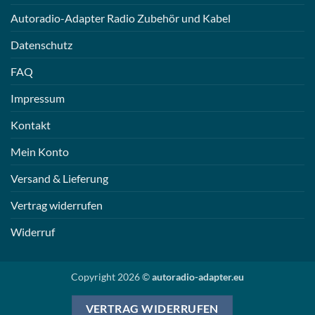
Autoradio-Adapter Radio Zubehör und Kabel
Datenschutz
FAQ
Impressum
Kontakt
Mein Konto
Versand & Lieferung
Vertrag widerrufen
Widerruf
Copyright 2026 ©
autoradio-adapter.eu
VERTRAG WIDERRUFEN