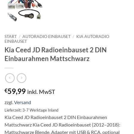
START
/
AUTORADIO EINBAUSET
/
KIA AUTORADIO
EINBAUSET
Kia Ceed JD Radioeinbauset 2 DIN
Einbaurahmen Mattschwarz
59,99
€
inkl. MwST
zzgl.
Versand
Lieferzeit: 3-7 Werktage Inland
Kia Ceed JD Radioeinbauset 2 DIN Einbaurahmen
Mattschwarz Kia Ceed JD Radioeinbauset (2012–2018):
Mattschwarze Blende, Adapter mit USB & RCA, optional