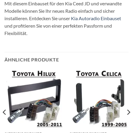
Mit diesem Einbauset für den Kia Ceed JD und verwandte
Modelle können Sie Ihr neues Radio einfach und sicher
installieren. Entdecken Sie unser
Kia Autoradio Einbauset
und profitieren Sie von einer perfekten Passform und
Flexibilität.
ÄHNLICHE PRODUKTE