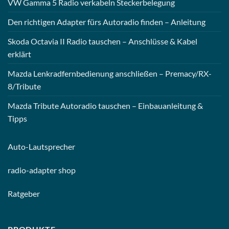
VW Gamma 5 Radio verkabeln Steckerbelegung
Den richtigen Adapter fürs Autoradio finden – Anleitung
Skoda Octavia II Radio tauschen – Anschlüsse & Kabel
erklärt
Mazda Lenkradfernbedienung anschließen – Premacy/RX-
8/Tribute
Mazda Tribute Autoradio tauschen – Einbauanleitung &
Tipps
Auto-
Lautsprecher
radio-
adapter shop
Ratgeber