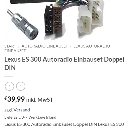
START
/
AUTORADIO EINBAUSET
/
LEXUS AUTORADIO
EINBAUSET
Lexus ES 300 Autoradio Einbauset Doppel
DIN
39,99
€
inkl. MwST
zzgl.
Versand
Lieferzeit: 3-7 Werktage Inland
Lexus ES 300 Autoradio Einbauset Doppel DIN Lexus ES 300