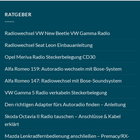
RATGEBER
Radiowechsel VW New Beetle VW Gamma Radio
Radiowechsel Seat Leon Einbauanleitung
Opel Meriva Radio Steckerbelegung CD30
Alfa Romeo 159: Autoradio wechseln mit Bose-System
Alfa Romeo 147: Radiowechsel mit Bose-Soundsystem
VW Gamma 5 Radio verkabeln Steckerbelegung
Den richtigen Adapter fürs Autoradio finden – Anleitung
Skoda Octavia II Radio tauschen – Anschlüsse & Kabel
erklärt
Mazda Lenkradfernbedienung anschließen – Premacy/RX-