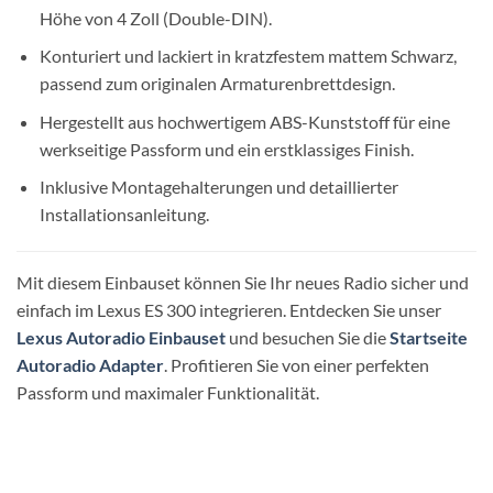
Höhe von 4 Zoll (Double-DIN).
Konturiert und lackiert in kratzfestem mattem Schwarz,
passend zum originalen Armaturenbrettdesign.
Hergestellt aus hochwertigem ABS-Kunststoff für eine
werkseitige Passform und ein erstklassiges Finish.
Inklusive Montagehalterungen und detaillierter
Installationsanleitung.
Mit diesem Einbauset können Sie Ihr neues Radio sicher und
einfach im Lexus ES 300 integrieren. Entdecken Sie unser
Lexus Autoradio Einbauset
und besuchen Sie die
Startseite
Autoradio Adapter
. Profitieren Sie von einer perfekten
Passform und maximaler Funktionalität.