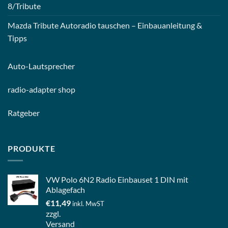
8/Tribute
Mazda Tribute Autoradio tauschen – Einbauanleitung &
Tipps
Auto-
Lautsprecher
radio-
adapter shop
Ratgeber
PRODUKTE
VW Polo 6N2 Radio Einbauset 1 DIN mit
Ablagefach
€
11,49
inkl. MwST
zzgl.
Versand