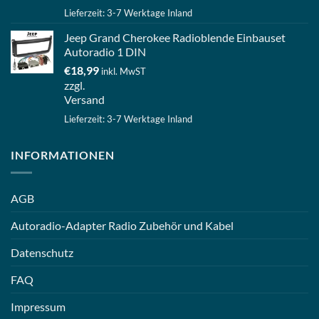
Lieferzeit: 3-7 Werktage Inland
Jeep Grand Cherokee Radioblende Einbauset
Autoradio 1 DIN
€
18,99
inkl. MwST
zzgl.
Versand
Lieferzeit: 3-7 Werktage Inland
INFORMATIONEN
AGB
Autoradio-Adapter Radio Zubehör und Kabel
Datenschutz
FAQ
Impressum