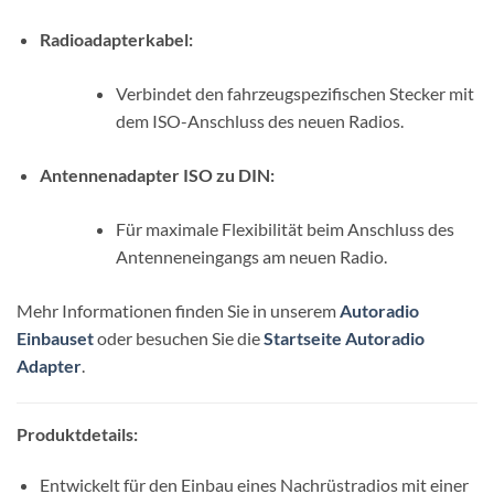
Radioadapterkabel:
Verbindet den fahrzeugspezifischen Stecker mit
dem ISO-Anschluss des neuen Radios.
Antennenadapter ISO zu DIN:
Für maximale Flexibilität beim Anschluss des
Antenneneingangs am neuen Radio.
Mehr Informationen finden Sie in unserem
Autoradio
Einbauset
oder besuchen Sie die
Startseite Autoradio
Adapter
.
Produktdetails:
Entwickelt für den Einbau eines Nachrüstradios mit einer