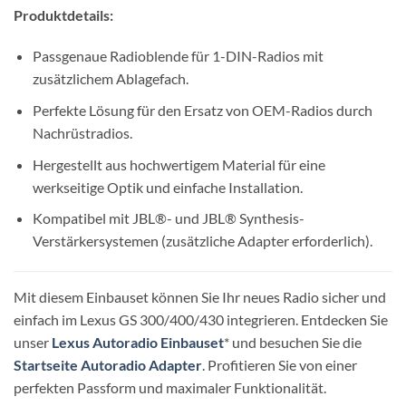
Produktdetails:
Passgenaue Radioblende für 1-DIN-Radios mit
zusätzlichem Ablagefach.
Perfekte Lösung für den Ersatz von OEM-Radios durch
Nachrüstradios.
Hergestellt aus hochwertigem Material für eine
werkseitige Optik und einfache Installation.
Kompatibel mit JBL®- und JBL® Synthesis-
Verstärkersystemen (zusätzliche Adapter erforderlich).
Mit diesem Einbauset können Sie Ihr neues Radio sicher und
einfach im Lexus GS 300/400/430 integrieren. Entdecken Sie
unser
Lexus Autoradio Einbauset
* und besuchen Sie die
Startseite Autoradio Adapter
. Profitieren Sie von einer
perfekten Passform und maximaler Funktionalität.