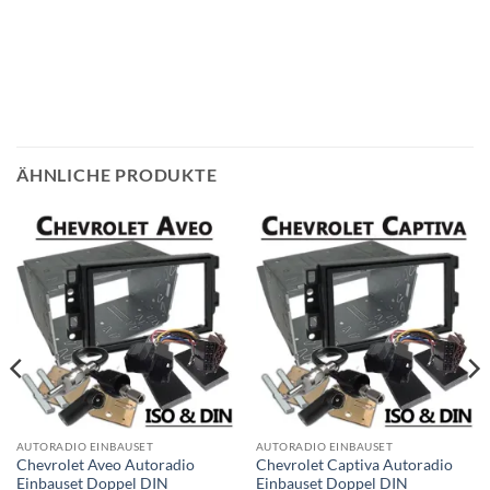
ÄHNLICHE PRODUKTE
AUTORADIO EINBAUSET
AUTORADIO EINBAUSET
Chevrolet Aveo Autoradio
Chevrolet Captiva Autoradio
Einbauset Doppel DIN
Einbauset Doppel DIN