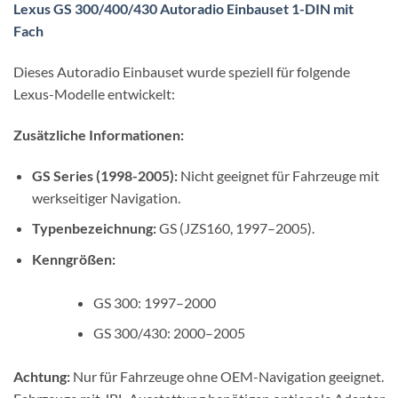
Lexus GS 300/400/430 Autoradio Einbauset 1-DIN mit
Fach
Dieses Autoradio Einbauset wurde speziell für folgende
Lexus-Modelle entwickelt:
Zusätzliche Informationen:
GS Series (1998-2005):
Nicht geeignet für Fahrzeuge mit
werkseitiger Navigation.
Typenbezeichnung:
GS (JZS160, 1997–2005).
Kenngrößen:
GS 300: 1997–2000
GS 300/430: 2000–2005
Achtung:
Nur für Fahrzeuge ohne OEM-Navigation geeignet.