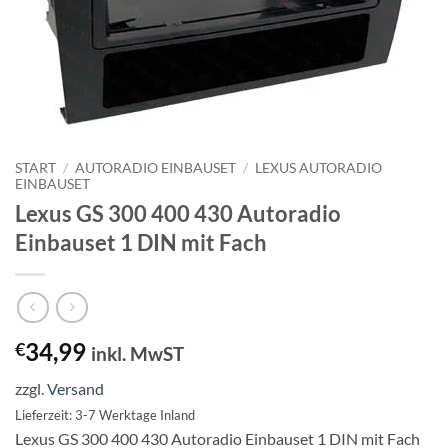
START
/
AUTORADIO EINBAUSET
/
LEXUS AUTORADIO
EINBAUSET
Lexus GS 300 400 430 Autoradio
Einbauset 1 DIN mit Fach
34,99
€
inkl. MwST
zzgl.
Versand
Lieferzeit: 3-7 Werktage Inland
Lexus GS 300 400 430 Autoradio Einbauset 1 DIN mit Fach