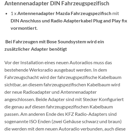
Antennenadapter DIN Fahrzeugspezifisch
1 x
Antennenadapter Mazda Fahrzeugspezifisch
mit
DIN Anschluss und Radio Adapterkabel Plug and Play fix
vormontiert.
Bei Fahrzeugen mit Bose Soundsystem wird ein
zusätzlicher Adapter benötigt
Vor der Installation eines neuen Autoradios muss das
bestehende Werksradio ausgebaut werden. In dem
Fahrzeugschacht wird der fahrzeugspezifische Kabelbaum
sichtbar, an diesem fahrzeugspezifischen Kabelbaum wird
der neue Radioadapter und Antennenadapter
angeschlossen. Beide Adapter sind mit Stecker Konfiguriert
die genau auf diesen fahrzeugspezifischen Kabelbaum
passen. Am anderen Ende des KFZ Radio-Adapters sind
sogenannte ISO Enden (zwei Gehäuse schwarz und braun)
die werden mit dem neuen Autoradio verbunden, auch diese