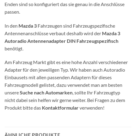
Enden sind so konfiguriert das sie genau in die Anschlüsse
passen.
In den
Mazda 3
Fahrzeugen sind Fahrzeugspezifische
Antennenanschlüsse verbaut deshalb wird der
Mazda 3
Autoradio Antennenadapter DIN Fahrzeugspezifisch
benötigt.
Am Fahrzeug Markt gibt es eine hohe Anzahl verschiedener
Adapter für den jeweiligen Typ. Wir haben auch Autoradio
Einbausets mit allen passenden Adaptern für dieses
Fahrzeugmodell gelistet, dazu verwendet man am besten
unsere
Suche nach Automarken
, sollte Ihr Fahrzeugtyp
nicht dabei sein helfen wir gerne weiter. Bei Fragen zu dem
Produkt bitte das
Kontaktformular
verwenden!
ÄHNLICHE PRODUKTE