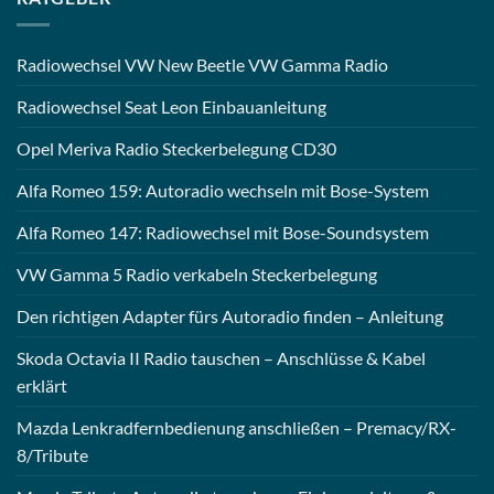
Radiowechsel VW New Beetle VW Gamma Radio
Radiowechsel Seat Leon Einbauanleitung
Opel Meriva Radio Steckerbelegung CD30
Alfa Romeo 159: Autoradio wechseln mit Bose-System
Alfa Romeo 147: Radiowechsel mit Bose-Soundsystem
VW Gamma 5 Radio verkabeln Steckerbelegung
Den richtigen Adapter fürs Autoradio finden – Anleitung
Skoda Octavia II Radio tauschen – Anschlüsse & Kabel
erklärt
Mazda Lenkradfernbedienung anschließen – Premacy/RX-
8/Tribute