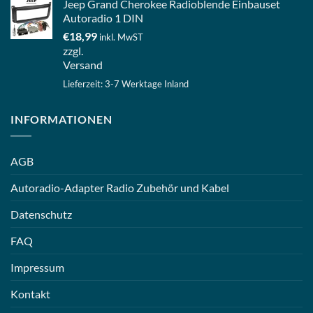
Jeep Grand Cherokee Radioblende Einbauset
Autoradio 1 DIN
€
18,99
inkl. MwST
zzgl.
Versand
Lieferzeit: 3-7 Werktage Inland
INFORMATIONEN
AGB
Autoradio-Adapter Radio Zubehör und Kabel
Datenschutz
FAQ
Impressum
Kontakt