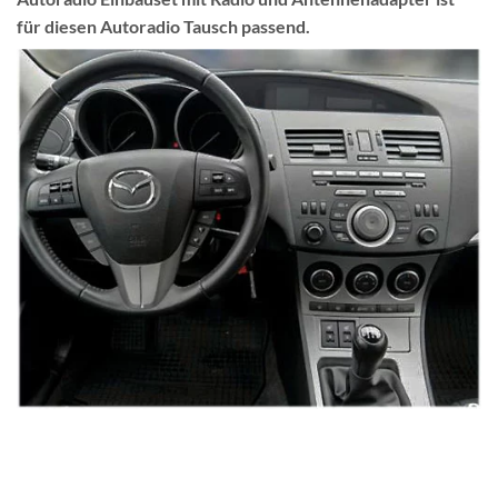
für diesen Autoradio Tausch passend.