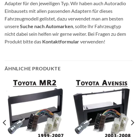
Adapter für den jeweiligen Typ. Wir haben auch Autoradio
Einbausets mit allen passenden Adaptern für dieses
Fahrzeugmodell gelistet, dazu verwendet man am besten
unsere
Suche nach Automarken
, sollte Ihr Fahrzeugtyp
nicht dabei sein helfen wir gerne weiter. Bei Fragen zu dem
Produkt bitte das
Kontaktformular
verwenden!
ÄHNLICHE PRODUKTE