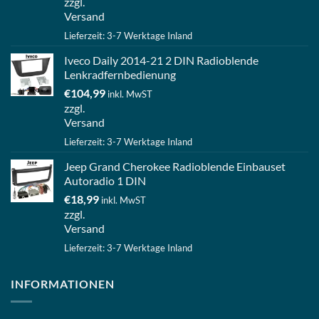
zzgl.
Versand
Lieferzeit: 3-7 Werktage Inland
Iveco Daily 2014-21 2 DIN Radioblende
Lenkradfernbedienung
€
104,99
inkl. MwST
zzgl.
Versand
Lieferzeit: 3-7 Werktage Inland
Jeep Grand Cherokee Radioblende Einbauset
Autoradio 1 DIN
€
18,99
inkl. MwST
zzgl.
Versand
Lieferzeit: 3-7 Werktage Inland
INFORMATIONEN