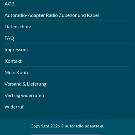
AGB
Autoradio-Adapter Radio Zubehör und Kabel
Datenschutz
FAQ
Impressum
Kontakt
Mein Konto
Versand & Lieferung
Vertrag widerrufen
Widerruf
Copyright 2026 ©
autoradio-adapter.eu