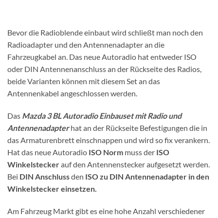
Bevor die Radioblende einbaut wird schließt man noch den
Radioadapter und den Antennenadapter an die
Fahrzeugkabel an. Das neue Autoradio hat entweder ISO
oder DIN Antennenanschluss an der Rückseite des Radios,
beide Varianten können mit diesem Set an das
Antennenkabel angeschlossen werden.
Das
Mazda 3 BL Autoradio Einbauset mit Radio und
Antennenadapter
hat an der Rückseite Befestigungen die in
das Armaturenbrett einschnappen und wird so fix verankern.
Hat das neue Autoradio
ISO Norm
muss der
ISO
Winkelstecker
auf den Antennenstecker aufgesetzt werden.
Bei
DIN Anschluss
den
ISO zu DIN Antennenadapter in den
Winkelstecker einsetzen.
Am Fahrzeug Markt gibt es eine hohe Anzahl verschiedener