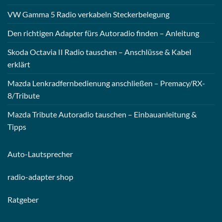
VW Gamma 5 Radio verkabeln Steckerbelegung
Den richtigen Adapter fürs Autoradio finden – Anleitung
Skoda Octavia II Radio tauschen – Anschlüsse & Kabel
erklärt
Mazda Lenkradfernbedienung anschließen – Premacy/RX-
8/Tribute
Mazda Tribute Autoradio tauschen – Einbauanleitung &
Tipps
Auto-
Lautsprecher
radio-
adapter shop
Ratgeber