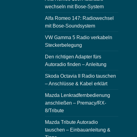
wechseln mit Bose-System
Alfa Romeo 147: Radiowechsel
mit Bose-Soundsystem
VW Gamma 5 Radio verkabeln
Steckerbelegung
Den richtigen Adapter fürs
Autoradio finden – Anleitung
Skoda Octavia II Radio tauschen
– Anschlüsse & Kabel erklärt
Mazda Lenkradfernbedienung
anschließen – Premacy/RX-
8/Tribute
Mazda Tribute Autoradio
tauschen – Einbauanleitung &