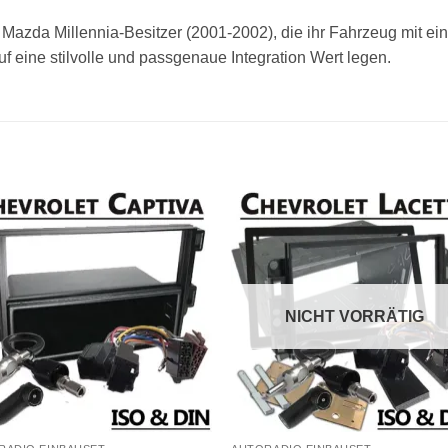
ür Mazda Millennia-Besitzer (2001-2002), die ihr Fahrzeug mit
f eine stilvolle und passgenaue Integration Wert legen.
NICHT VORRÄTIG