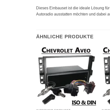
Dieses Einbauset ist die ideale Lösung f
Autoradio ausstatten möchten und dabei au
ÄHNLICHE PRODUKTE