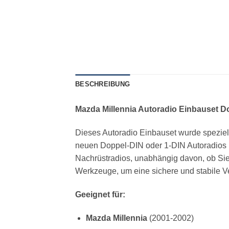
BESCHREIBUNG
Mazda Millennia Autoradio Einbauset D
Dieses Autoradio Einbauset wurde speziell 
neuen Doppel-DIN oder 1-DIN Autoradios in
Nachrüstradios, unabhängig davon, ob Sie 
Werkzeuge, um eine sichere und stabile V
Geeignet für:
Mazda Millennia
(2001-2002)