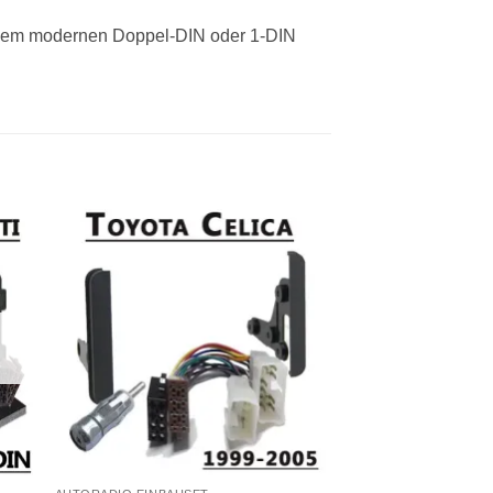
 einem modernen Doppel-DIN oder 1-DIN