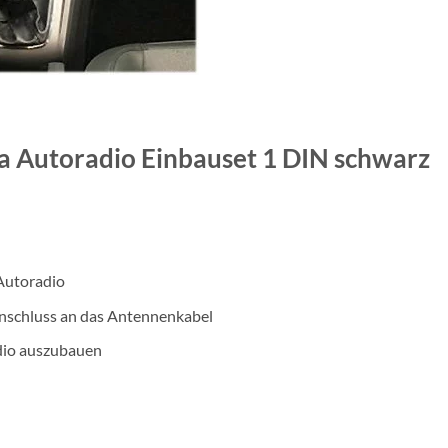
a Autoradio Einbauset 1 DIN schwarz
Autoradio
schluss an das Antennenkabel
io auszubauen