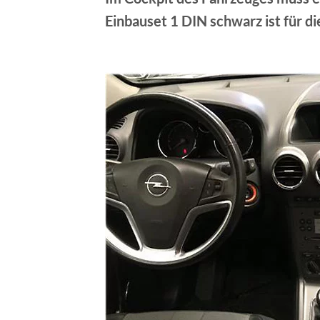
Einbauset 1 DIN schwarz ist für d