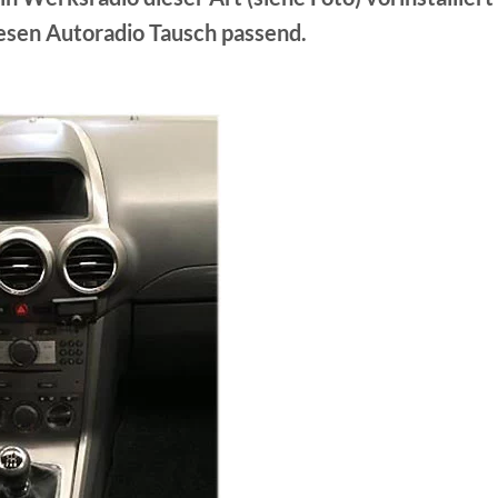
iesen Autoradio Tausch passend.