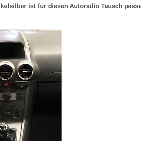
elsilber ist für diesen Autoradio Tausch pass