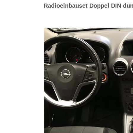
Radioeinbauset Doppel DIN dunk