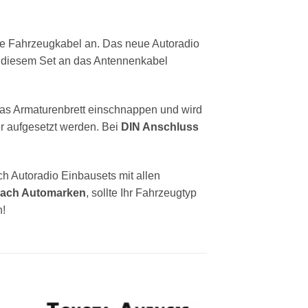
ie Fahrzeugkabel an. Das neue Autoradio
t diesem Set an das Antennenkabel
das Armaturenbrett einschnappen und wird
r aufgesetzt werden. Bei
DIN Anschluss
h Autoradio Einbausets mit allen
ach Automarken
, sollte Ihr Fahrzeugtyp
!