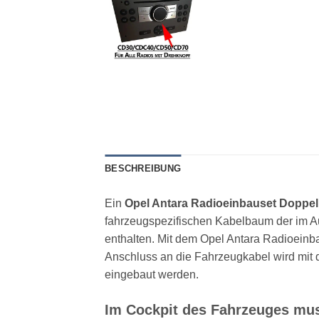
BESCHREIBUNG
Ein
Opel Antara Radioeinbauset Doppel
fahrzeugspezifischen Kabelbaum der im A
enthalten. Mit dem Opel Antara Radioeinb
Anschluss an die Fahrzeugkabel wird mit 
eingebaut werden.
Im Cockpit des Fahrzeuges muss 