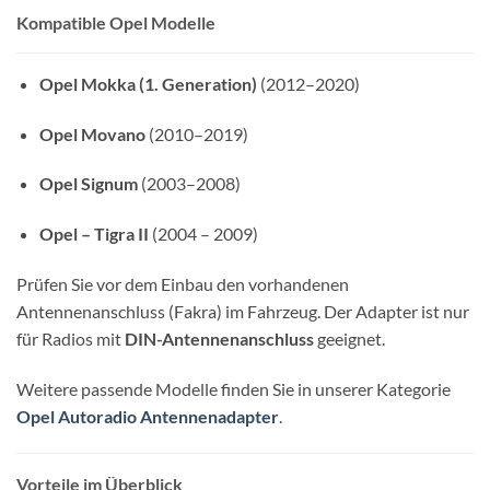
Kompatible Opel Modelle
Opel Mokka (1. Generation)
(2012–2020)
Opel Movano
(2010–2019)
Opel Signum
(2003–2008)
Opel – Tigra II
(2004 – 2009)
Prüfen Sie vor dem Einbau den vorhandenen
Antennenanschluss (Fakra) im Fahrzeug. Der Adapter ist nur
für Radios mit
DIN-Antennenanschluss
geeignet.
Weitere passende Modelle finden Sie in unserer Kategorie
Opel Autoradio Antennenadapter
.
Vorteile im Überblick