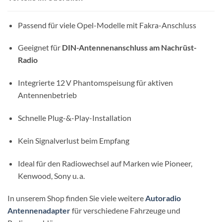
Passend für viele Opel-Modelle mit Fakra-Anschluss
Geeignet für
DIN-Antennenanschluss am Nachrüst-
Radio
Integrierte 12 V Phantomspeisung für aktiven
Antennenbetrieb
Schnelle Plug-&-Play-Installation
Kein Signalverlust beim Empfang
Ideal für den Radiowechsel auf Marken wie Pioneer,
Kenwood, Sony u. a.
In unserem Shop finden Sie viele weitere
Autoradio
Antennenadapter
für verschiedene Fahrzeuge und