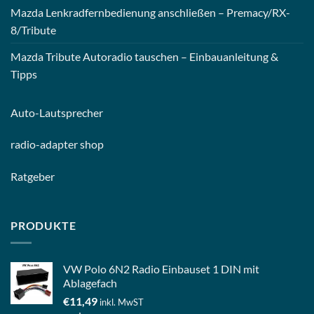
Mazda Lenkradfernbedienung anschließen – Premacy/RX-
8/Tribute
Mazda Tribute Autoradio tauschen – Einbauanleitung &
Tipps
Auto-
Lautsprecher
radio-
adapter shop
Ratgeber
PRODUKTE
VW Polo 6N2 Radio Einbauset 1 DIN mit
Ablagefach
€
11,49
inkl. MwST