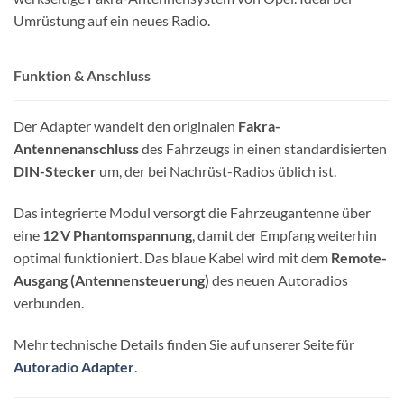
Umrüstung auf ein neues Radio.
Funktion & Anschluss
Der Adapter wandelt den originalen
Fakra-
Antennenanschluss
des Fahrzeugs in einen standardisierten
DIN-Stecker
um, der bei Nachrüst-Radios üblich ist.
Das integrierte Modul versorgt die Fahrzeugantenne über
eine
12 V Phantomspannung
, damit der Empfang weiterhin
optimal funktioniert. Das blaue Kabel wird mit dem
Remote-
Ausgang (Antennensteuerung)
des neuen Autoradios
verbunden.
Mehr technische Details finden Sie auf unserer Seite für
Autoradio Adapter
.