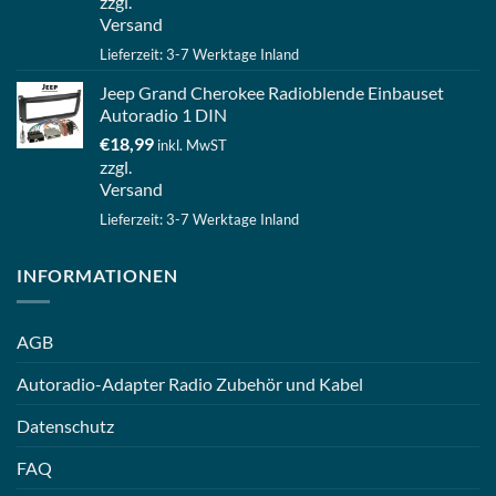
zzgl.
Versand
Lieferzeit: 3-7 Werktage Inland
Jeep Grand Cherokee Radioblende Einbauset
Autoradio 1 DIN
€
18,99
inkl. MwST
zzgl.
Versand
Lieferzeit: 3-7 Werktage Inland
INFORMATIONEN
AGB
Autoradio-Adapter Radio Zubehör und Kabel
Datenschutz
FAQ