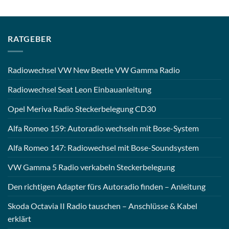
RATGEBER
Radiowechsel VW New Beetle VW Gamma Radio
Radiowechsel Seat Leon Einbauanleitung
Opel Meriva Radio Steckerbelegung CD30
Alfa Romeo 159: Autoradio wechseln mit Bose-System
Alfa Romeo 147: Radiowechsel mit Bose-Soundsystem
VW Gamma 5 Radio verkabeln Steckerbelegung
Den richtigen Adapter fürs Autoradio finden – Anleitung
Skoda Octavia II Radio tauschen – Anschlüsse & Kabel
erklärt