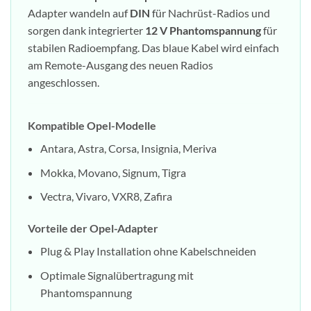
Adapter wandeln auf
DIN
für Nachrüst-Radios und
sorgen dank integrierter
12 V Phantomspannung
für
stabilen Radioempfang. Das blaue Kabel wird einfach
am Remote-Ausgang des neuen Radios
angeschlossen.
Kompatible Opel-Modelle
Antara, Astra, Corsa, Insignia, Meriva
Mokka, Movano, Signum, Tigra
Vectra, Vivaro, VXR8, Zafira
Vorteile der Opel-Adapter
Plug & Play Installation ohne Kabelschneiden
Optimale Signalübertragung mit
Phantomspannung