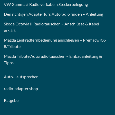
VW Gamma 5 Radio verkabeln Steckerbelegung
Den richtigen Adapter fürs Autoradio finden – Anleitung
Skoda Octavia II Radio tauschen – Anschlüsse & Kabel
erklärt
Mazda Lenkradfernbedienung anschließen – Premacy/RX-
8/Tribute
Mazda Tribute Autoradio tauschen – Einbauanleitung &
Tipps
Auto-
Lautsprecher
radio-
adapter shop
Ratgeber