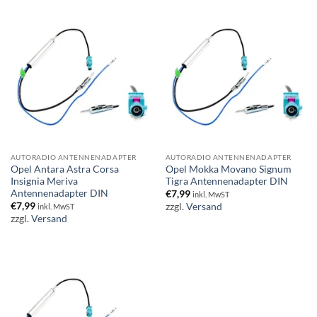
AUTORADIO ANTENNENADAPTER
AUTORADIO ANTENNENADAPTER
Opel Antara Astra Corsa
Opel Mokka Movano Signum
Insignia Meriva
Tigra Antennenadapter DIN
Antennenadapter DIN
€
7,99
inkl. MwST
€
7,99
zzgl.
Versand
inkl. MwST
zzgl.
Versand